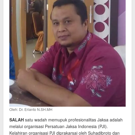
Oleh: Dr. Erianto N.SH.MH
SALAH
satu wadah memupuk profesionalitas Jaksa adalah
melalui organisasi Persatuan Jaksa Indonesia (PJI).
Kelahiran organisasi PJI diprakarsai oleh Suhadibroto dan