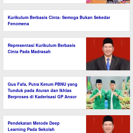
Kurikulum Berbasis Cinta: Semoga Bukan Sekedar
Fenomena
Representasi Kurikulum Berbasis
Cinta Pada Madrasah
Gus Fafa, Putra Ketum PBNU yang
Tunduk pada Aturan dan Ikhlas
Berproses di Kaderisasi GP Ansor
Kalteng
Pendekatan Metode Deep
Learning Pada Sekolah