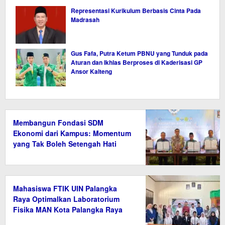
Representasi Kurikulum Berbasis Cinta Pada
Madrasah
Gus Fafa, Putra Ketum PBNU yang Tunduk pada
Aturan dan Ikhlas Berproses di Kaderisasi GP
Ansor Kalteng
Membangun Fondasi SDM
Ekonomi dari Kampus: Momentum
yang Tak Boleh Setengah Hati
Mahasiswa FTIK UIN Palangka
Raya Optimalkan Laboratorium
Fisika MAN Kota Palangka Raya