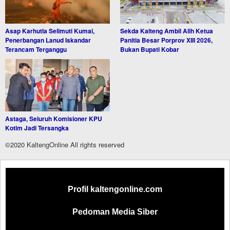
Asap Karhutla Selimuti Kumai,
Sekda Kalteng Ambil Alih Ketua
Penerbangan Lanud Iskandar
Panitia Besar Porprov XIII 2026,
Terancam Terganggu
Bukan Bupati Kobar
Astaga, Seluruh Komisioner KPU
Kotim Jadi Tersangka
©2020 KaltengOnline All rights reserved
Profil kaltengonline.com
Pedoman Media Siber