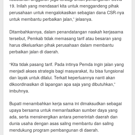
19. Inilah yang mendasari kita untuk menggandeng pihak
perusahaan untuk mengalokasikan sebagian dana CSR-nya
untuk membantu perbaikan jalan,” jelasnya.
Ditambahkannya, dalam penandatangan naskah kerjasama
tersebut, Pemkab tidak memasang tarif atau besaran yang
harus dikeluarkan pihak perusahaan dalam membantu
perbaikan jalan di daerah.
“Kita tidak pasang tarif. Pada intinya Pemda ingin jalan yang
menjadi akses strategis bagi masyarakat, itu bisa fungsional
dan layak untuk dilalui. Terkait keperluannya nanti akan
dikoordinasikan di lapangan apa saja yang dibutuhkan,”
imbuhnya.
Bupati menambahkan kerja sama ini dimaksudkan sebagai
upaya bersama untuk memanfaatkan sumber daya yang
ada, serta mensinergikan antara pemerintah daerah dan
dunia usaha dengan asas saling membantu dan saling
mendukung program pembangunan di daerah.