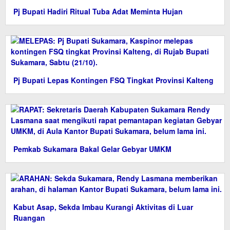
Pj Bupati Hadiri Ritual Tuba Adat Meminta Hujan
Pj Bupati Lepas Kontingen FSQ Tingkat Provinsi Kalteng
Pemkab Sukamara Bakal Gelar Gebyar UMKM
Kabut Asap, Sekda Imbau Kurangi Aktivitas di Luar
Ruangan