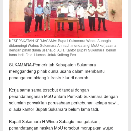
KESEPAKATAN KERJASAMA: Bupati Sukamara Windu Subagio
didampingi Wabup Sukamara Ahmadi, mendatangi MoU kerjasama
dengan pihak dunia usaha, di Aula Kantor Bupati Sukamara, belum
lama tadi. Foto: Humas Untuk Kalteng Pos
SUKAMARA-Pemerintah Kabupaten Sukamara
menggandeng pihak dunia usaha dalam membantu
penanganan bidang infrastruktur di daerah.
Kerja sama sama tersebut ditandai dengan
penandatanganan MoU antara Pemkab Sukamara dengan
sejumlah perwakilan perusahaan perkebunan kelapa sawit,
di aula kantor Bupati Sukamara belum lama tadi.
Bupati Sukamara H Windu Subagio mengatakan,
penandatangan naskah MoU tersebut merupakan wujud