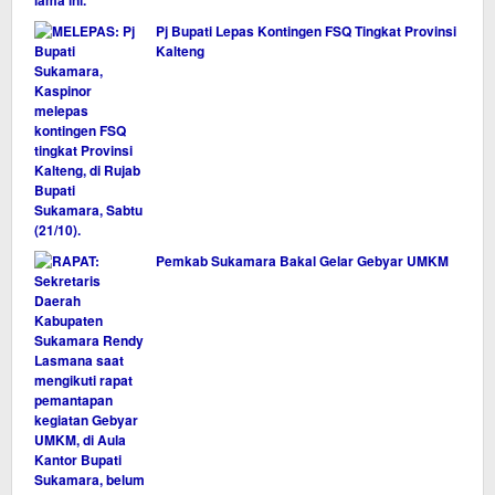
Pj Bupati Lepas Kontingen FSQ Tingkat Provinsi
Kalteng
Pemkab Sukamara Bakal Gelar Gebyar UMKM