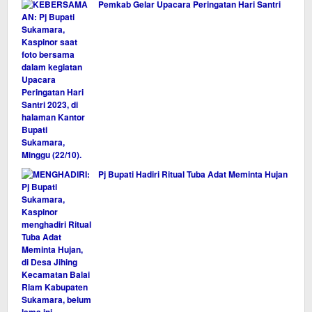
Pemkab Gelar Upacara Peringatan Hari Santri
Pj Bupati Hadiri Ritual Tuba Adat Meminta Hujan