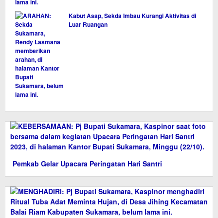
Kabut Asap, Sekda Imbau Kurangi Aktivitas di
Luar Ruangan
Pemkab Gelar Upacara Peringatan Hari Santri