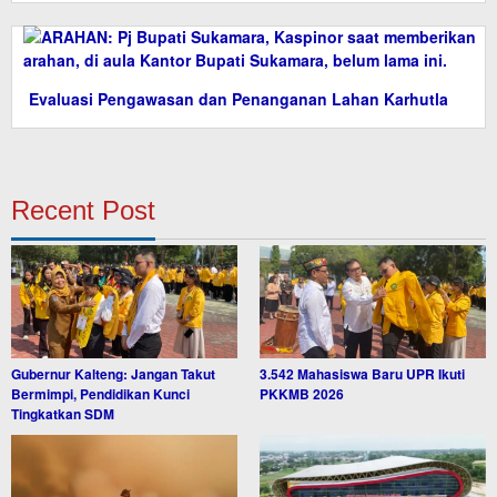
Evaluasi Pengawasan dan Penanganan Lahan Karhutla
Recent Post
Gubernur Kalteng: Jangan Takut
3.542 Mahasiswa Baru UPR Ikuti
Bermimpi, Pendidikan Kunci
PKKMB 2026
Tingkatkan SDM