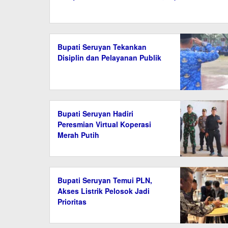
Bupati Seruyan Tekankan
Disiplin dan Pelayanan Publik
Bupati Seruyan Hadiri
Peresmian Virtual Koperasi
Merah Putih
Bupati Seruyan Temui PLN,
Akses Listrik Pelosok Jadi
Prioritas