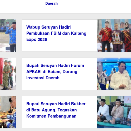
Daerah
Wabup Seruyan Hadiri
Pembukaan FBIM dan Kalteng
Expo 2026
Bupati Seruyan Hadiri Forum
APKASI di Batam, Dorong
Investasi Daerah
Bupati Seruyan Hadiri Bukber
di Batu Agung, Tegaskan
Komitmen Pembangunan