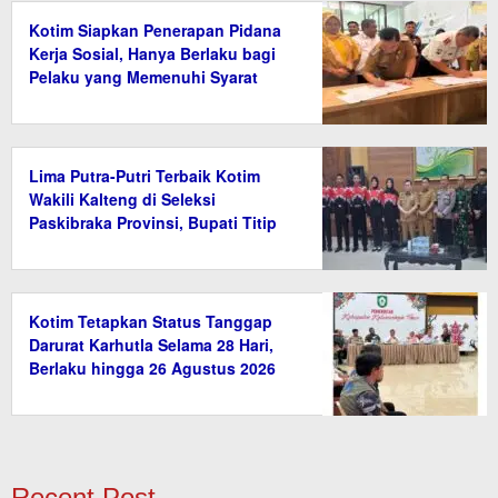
Kotim Siapkan Penerapan Pidana
Kerja Sosial, Hanya Berlaku bagi
Pelaku yang Memenuhi Syarat
Lima Putra-Putri Terbaik Kotim
Wakili Kalteng di Seleksi
Paskibraka Provinsi, Bupati Titip
Nama Baik Daerah
Kotim Tetapkan Status Tanggap
Darurat Karhutla Selama 28 Hari,
Berlaku hingga 26 Agustus 2026
Recent Post