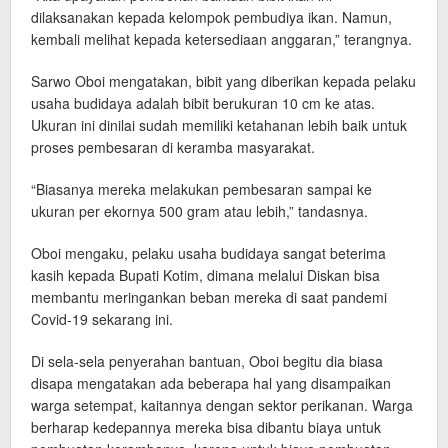
dilaksanakan kepada kelompok pembudiya ikan. Namun,
kembali melihat kepada ketersediaan anggaran,” terangnya.
Sarwo Oboi mengatakan, bibit yang diberikan kepada pelaku
usaha budidaya adalah bibit berukuran 10 cm ke atas.
Ukuran ini dinilai sudah memiliki ketahanan lebih baik untuk
proses pembesaran di keramba masyarakat.
“Biasanya mereka melakukan pembesaran sampai ke
ukuran per ekornya 500 gram atau lebih,” tandasnya.
Oboi mengaku, pelaku usaha budidaya sangat beterima
kasih kepada Bupati Kotim, dimana melalui Diskan bisa
membantu meringankan beban mereka di saat pandemi
Covid-19 sekarang ini.
Di sela-sela penyerahan bantuan, Oboi begitu dia biasa
disapa mengatakan ada beberapa hal yang disampaikan
warga setempat, kaitannya dengan sektor perikanan. Warga
berharap kedepannya mereka bisa dibantu biaya untuk