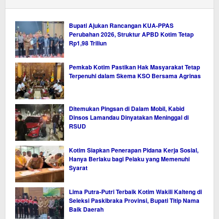
Bupati Ajukan Rancangan KUA-PPAS
Perubahan 2026, Struktur APBD Kotim Tetap
Rp1,98 Triliun
Pemkab Kotim Pastikan Hak Masyarakat Tetap
Terpenuhi dalam Skema KSO Bersama Agrinas
Ditemukan Pingsan di Dalam Mobil, Kabid
Dinsos Lamandau Dinyatakan Meninggal di
RSUD
Kotim Siapkan Penerapan Pidana Kerja Sosial,
Hanya Berlaku bagi Pelaku yang Memenuhi
Syarat
Lima Putra-Putri Terbaik Kotim Wakili Kalteng di
Seleksi Paskibraka Provinsi, Bupati Titip Nama
Baik Daerah