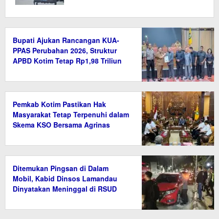
Bupati Ajukan Rancangan KUA-
PPAS Perubahan 2026, Struktur
APBD Kotim Tetap Rp1,98 Triliun
Pemkab Kotim Pastikan Hak
Masyarakat Tetap Terpenuhi dalam
Skema KSO Bersama Agrinas
Ditemukan Pingsan di Dalam
Mobil, Kabid Dinsos Lamandau
Dinyatakan Meninggal di RSUD