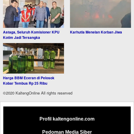
Astaga, Seluruh Komisioner KPU
Karhutla Menelan Korban Jiwa
Kotim Jadi Tersangka
Harga BBM Eceran di Pelosok
Kobar Tembus Rp 25 Ribu
©2020 KaltengOnline All rights reserved
Profil kaltengonline.com
Pedoman Media Siber