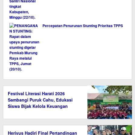
Percepatan Penurunan Stunting Prioritas TPPS
Festival Literasi Harati 2026
Sambangi Puruk Cahu, Edukasi
Siswa Bijak Kelola Keuangan
Heriyus Hadiri Final Pertandingan