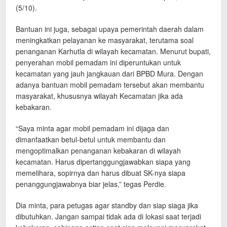
(5/10).
Bantuan ini juga, sebagai upaya pemerintah daerah dalam
meningkatkan pelayanan ke masyarakat, terutama soal
penanganan Karhutla di wilayah kecamatan. Menurut bupati,
penyerahan mobil pemadam ini diperuntukan untuk
kecamatan yang jauh jangkauan dari BPBD Mura. Dengan
adanya bantuan mobil pemadam tersebut akan membantu
masyarakat, khususnya wilayah Kecamatan jika ada
kebakaran.
“Saya minta agar mobil pemadam ini dijaga dan
dimanfaatkan betul-betul untuk membantu dan
mengoptimalkan penanganan kebakaran di wilayah
kecamatan. Harus dipertanggungjawabkan siapa yang
memelihara, sopirnya dan harus dibuat SK-nya siapa
penanggungjawabnya biar jelas,” tegas Perdie.
Dia minta, para petugas agar standby dan siap siaga jika
dibutuhkan. Jangan sampai tidak ada di lokasi saat terjadi