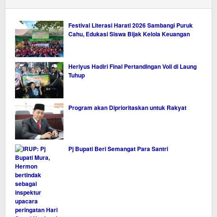
Festival Literasi Harati 2026 Sambangi Puruk
Cahu, Edukasi Siswa Bijak Kelola Keuangan
Heriyus Hadiri Final Pertandingan Voli di Laung
Tuhup
Program akan Diprioritaskan untuk Rakyat
Pj Bupati Beri Semangat Para Santri