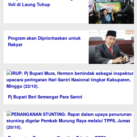
Voli di Laung Tuhup
Program akan Diprioritaskan untuk
Rakyat
Pj Bupati Beri Semangat Para Santri