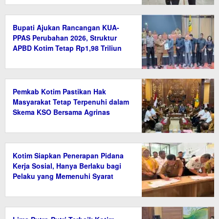
Bupati Ajukan Rancangan KUA-
PPAS Perubahan 2026, Struktur
APBD Kotim Tetap Rp1,98 Triliun
Pemkab Kotim Pastikan Hak
Masyarakat Tetap Terpenuhi dalam
Skema KSO Bersama Agrinas
Kotim Siapkan Penerapan Pidana
Kerja Sosial, Hanya Berlaku bagi
Pelaku yang Memenuhi Syarat