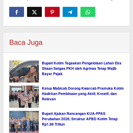
Baca Juga
Bupati Kotim Tegaskan Pengelolaan Lahan Eks
Sitaan Satgas PKH oleh Agrinas Tetap Wajib
Bayar Pajak
Ketua Mabicab Dorong Kwarcab Pramuka Kotim
Hadirkan Pembinaan yang Aktif, Kreatif, dan
Relevan
Bupati Ajukan Rancangan KUA-PPAS
Perubahan 2026, Struktur APBD Kotim Tetap
Rp1,98 Triliun