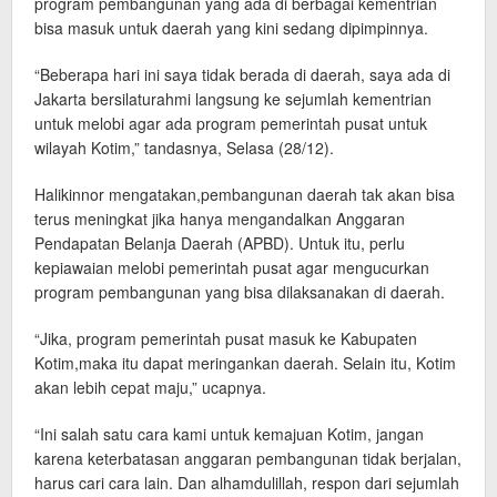
program pembangunan yang ada di berbagai kementrian
bisa masuk untuk daerah yang kini sedang dipimpinnya.
“Beberapa hari ini saya tidak berada di daerah, saya ada di
Jakarta bersilaturahmi langsung ke sejumlah kementrian
untuk melobi agar ada program pemerintah pusat untuk
wilayah Kotim,” tandasnya, Selasa (28/12).
Halikinnor mengatakan,pembangunan daerah tak akan bisa
terus meningkat jika hanya mengandalkan Anggaran
Pendapatan Belanja Daerah (APBD). Untuk itu, perlu
kepiawaian melobi pemerintah pusat agar mengucurkan
program pembangunan yang bisa dilaksanakan di daerah.
“Jika, program pemerintah pusat masuk ke Kabupaten
Kotim,maka itu dapat meringankan daerah. Selain itu, Kotim
akan lebih cepat maju,” ucapnya.
“Ini salah satu cara kami untuk kemajuan Kotim, jangan
karena keterbatasan anggaran pembangunan tidak berjalan,
harus cari cara lain. Dan alhamdulillah, respon dari sejumlah