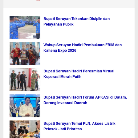
Bupati Seruyan Tekankan Disiplin dan
Pelayanan Publik
Wabup Seruyan Hadiri Pembukaan FBIM dan
Kalteng Expo 2026
Bupati Seruyan Hadiri Peresmian Virtual
Koperasi Merah Putih
Bupati Seruyan Hadiri Forum APKASI di Batam,
Dorong Investasi Daerah
Bupati Seruyan Temui PLN, Akses Listrik
Pelosok Jadi Prioritas