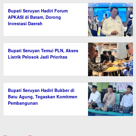
Bupati Seruyan Hadiri Forum
APKASI di Batam, Dorong
Investasi Daerah
Bupati Seruyan Temui PLN, Akses
Listrik Pelosok Jadi Prioritas
Bupati Seruyan Hadiri Bukber di
Batu Agung, Tegaskan Komitmen
Pembangunan