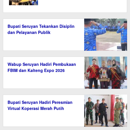
Bupati Seruyan Tekankan Disiplin
dan Pelayanan Publik
Wabup Seruyan Hadiri Pembukaan
FBIM dan Kalteng Expo 2026
Bupati Seruyan Hadiri Peresmian
Virtual Koperasi Merah Putih