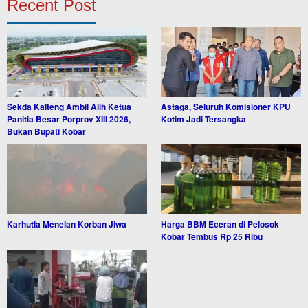
Recent Post
Sekda Kalteng Ambil Alih Ketua
Astaga, Seluruh Komisioner KPU
Panitia Besar Porprov XIII 2026,
Kotim Jadi Tersangka
Bukan Bupati Kobar
Karhutla Menelan Korban Jiwa
Harga BBM Eceran di Pelosok
Kobar Tembus Rp 25 Ribu