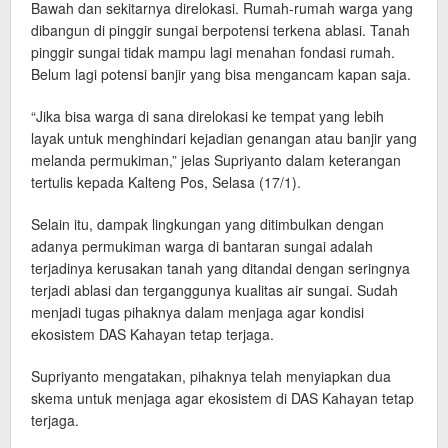
Bawah dan sekitarnya direlokasi. Rumah-rumah warga yang
dibangun di pinggir sungai berpotensi terkena ablasi. Tanah
pinggir sungai tidak mampu lagi menahan fondasi rumah.
Belum lagi potensi banjir yang bisa mengancam kapan saja.
“Jika bisa warga di sana direlokasi ke tempat yang lebih
layak untuk menghindari kejadian genangan atau banjir yang
melanda permukiman,” jelas Supriyanto dalam keterangan
tertulis kepada Kalteng Pos, Selasa (17/1).
Selain itu, dampak lingkungan yang ditimbulkan dengan
adanya permukiman warga di bantaran sungai adalah
terjadinya kerusakan tanah yang ditandai dengan seringnya
terjadi ablasi dan terganggunya kualitas air sungai. Sudah
menjadi tugas pihaknya dalam menjaga agar kondisi
ekosistem DAS Kahayan tetap terjaga.
Supriyanto mengatakan, pihaknya telah menyiapkan dua
skema untuk menjaga agar ekosistem di DAS Kahayan tetap
terjaga.