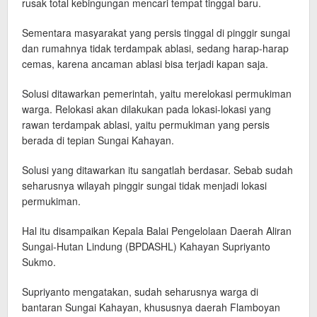
rusak total kebingungan mencari tempat tinggal baru.
Sementara masyarakat yang persis tinggal di pinggir sungai
dan rumahnya tidak terdampak ablasi, sedang harap-harap
cemas, karena ancaman ablasi bisa terjadi kapan saja.
Solusi ditawarkan pemerintah, yaitu merelokasi permukiman
warga. Relokasi akan dilakukan pada lokasi-lokasi yang
rawan terdampak ablasi, yaitu permukiman yang persis
berada di tepian Sungai Kahayan.
Solusi yang ditawarkan itu sangatlah berdasar. Sebab sudah
seharusnya wilayah pinggir sungai tidak menjadi lokasi
permukiman.
Hal itu disampaikan Kepala Balai Pengelolaan Daerah Aliran
Sungai-Hutan Lindung (BPDASHL) Kahayan Supriyanto
Sukmo.
Supriyanto mengatakan, sudah seharusnya warga di
bantaran Sungai Kahayan, khususnya daerah Flamboyan