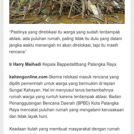
“Pastinya yang direlokasi itu warga yang sudah terdampak
ablasi, ada puluhan rumah, paling tidak itu dulu yang dalam
jangka waktu menengah ini akan direlokasi, tapi itu masih
rencana”
Ir Harry Maihadi
Kepala Bappedalitbang Palangka Raya
kaltengonline.com
-Skema relokasi masuk rencana yang
dipilih pemerintah untuk warga yang bermukim di tepian
Sungai Kahayan. Hal ini menyusul terus bertambahnya
rumah warga yang runtuh karena terdampak ablasi. Badan
Penanggulangan Bencana Daerah (BPBD) Kota Palangka
Raya mencatat puluhan rumah yang mengalami kerusakaan
dan tidak layak huni.
Keadaan itulah yang membuat masyarakat dengan rumah