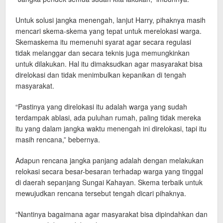
Untuk solusi jangka menengah, lanjut Harry, pihaknya masih
mencari skema-skema yang tepat untuk merelokasi warga.
Skemaskema itu memenuhi syarat agar secara regulasi
tidak melanggar dan secara teknis juga memungkinkan
untuk dilakukan. Hal itu dimaksudkan agar masyarakat bisa
direlokasi dan tidak menimbulkan kepanikan di tengah
masyarakat.
“Pastinya yang direlokasi itu adalah warga yang sudah
terdampak ablasi, ada puluhan rumah, paling tidak mereka
itu yang dalam jangka waktu menengah ini direlokasi, tapi itu
masih rencana,” bebernya.
Adapun rencana jangka panjang adalah dengan melakukan
relokasi secara besar-besaran terhadap warga yang tinggal
di daerah sepanjang Sungai Kahayan. Skema terbaik untuk
mewujudkan rencana tersebut tengah dicari pihaknya.
“Nantinya bagaimana agar masyarakat bisa dipindahkan dan