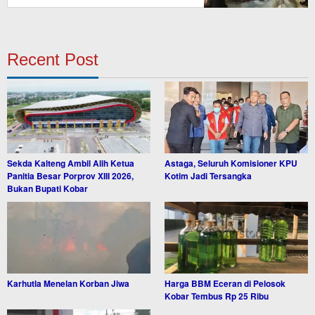
Recent Post
Sekda Kalteng Ambil Alih Ketua
Astaga, Seluruh Komisioner KPU
Panitia Besar Porprov XIII 2026,
Kotim Jadi Tersangka
Bukan Bupati Kobar
Karhutla Menelan Korban Jiwa
Harga BBM Eceran di Pelosok
Kobar Tembus Rp 25 Ribu