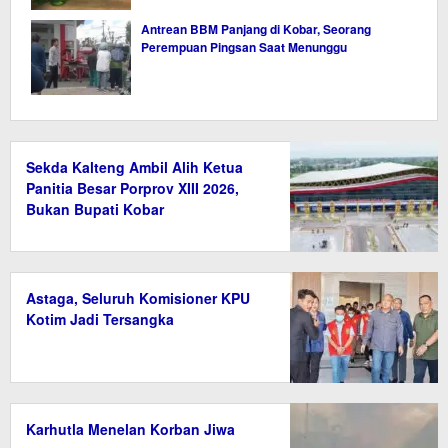
Antrean BBM Panjang di Kobar, Seorang
Perempuan Pingsan Saat Menunggu
Sekda Kalteng Ambil Alih Ketua
Panitia Besar Porprov XIII 2026,
Bukan Bupati Kobar
Astaga, Seluruh Komisioner KPU
Kotim Jadi Tersangka
Karhutla Menelan Korban Jiwa