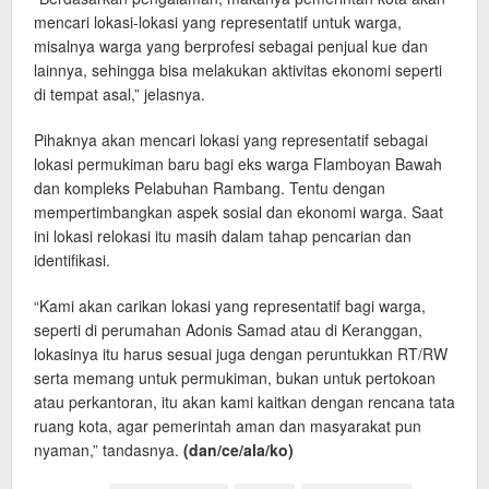
mencari lokasi-lokasi yang representatif untuk warga,
misalnya warga yang berprofesi sebagai penjual kue dan
lainnya, sehingga bisa melakukan aktivitas ekonomi seperti
di tempat asal,” jelasnya.
Pihaknya akan mencari lokasi yang representatif sebagai
lokasi permukiman baru bagi eks warga Flamboyan Bawah
dan kompleks Pelabuhan Rambang. Tentu dengan
mempertimbangkan aspek sosial dan ekonomi warga. Saat
ini lokasi relokasi itu masih dalam tahap pencarian dan
identifikasi.
“Kami akan carikan lokasi yang representatif bagi warga,
seperti di perumahan Adonis Samad atau di Keranggan,
lokasinya itu harus sesuai juga dengan peruntukkan RT/RW
serta memang untuk permukiman, bukan untuk pertokoan
atau perkantoran, itu akan kami kaitkan dengan rencana tata
ruang kota, agar pemerintah aman dan masyarakat pun
nyaman,” tandasnya.
(dan/ce/ala/ko)