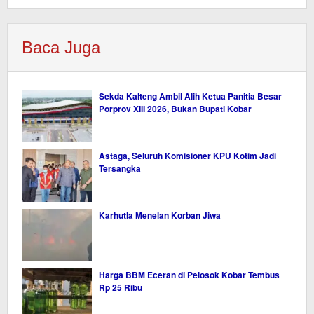
Baca Juga
Sekda Kalteng Ambil Alih Ketua Panitia Besar
Porprov XIII 2026, Bukan Bupati Kobar
Astaga, Seluruh Komisioner KPU Kotim Jadi
Tersangka
Karhutla Menelan Korban Jiwa
Harga BBM Eceran di Pelosok Kobar Tembus
Rp 25 Ribu