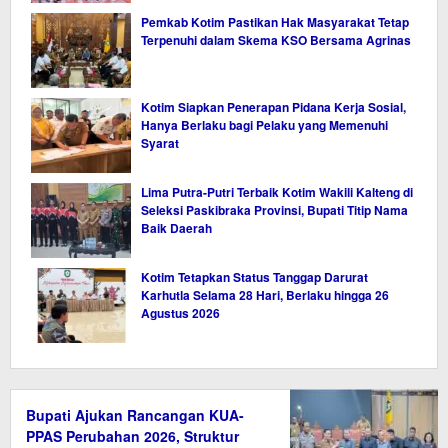
Pemkab Kotim Pastikan Hak Masyarakat Tetap
Terpenuhi dalam Skema KSO Bersama Agrinas
Kotim Siapkan Penerapan Pidana Kerja Sosial,
Hanya Berlaku bagi Pelaku yang Memenuhi
Syarat
Lima Putra-Putri Terbaik Kotim Wakili Kalteng di
Seleksi Paskibraka Provinsi, Bupati Titip Nama
Baik Daerah
Kotim Tetapkan Status Tanggap Darurat
Karhutla Selama 28 Hari, Berlaku hingga 26
Agustus 2026
Bupati Ajukan Rancangan KUA-
PPAS Perubahan 2026, Struktur