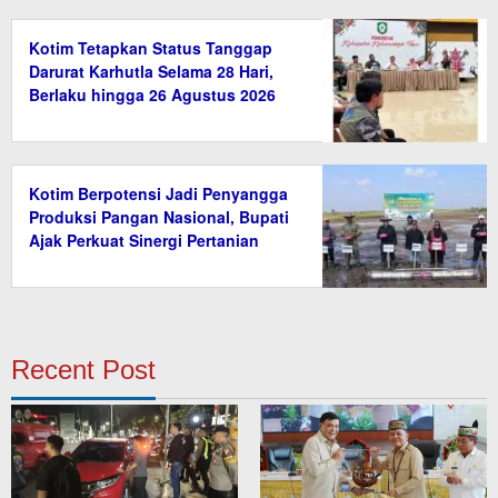
Kotim Tetapkan Status Tanggap
Darurat Karhutla Selama 28 Hari,
Berlaku hingga 26 Agustus 2026
Kotim Berpotensi Jadi Penyangga
Produksi Pangan Nasional, Bupati
Ajak Perkuat Sinergi Pertanian
Recent Post