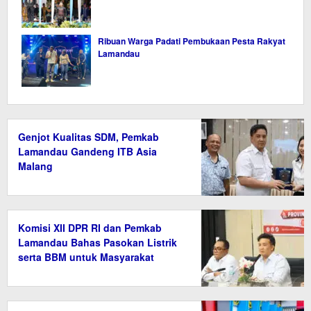
Ribuan Warga Padati Pembukaan Pesta Rakyat
Lamandau
Genjot Kualitas SDM, Pemkab
Lamandau Gandeng ITB Asia
Malang
Komisi XII DPR RI dan Pemkab
Lamandau Bahas Pasokan Listrik
serta BBM untuk Masyarakat