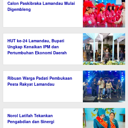
Calon Paskibraka Lamandau Mulai
Digembleng
HUT ke-24 Lamandau, Bupati
Ungkap Kenaikan IPM dan
Pertumbuhan Ekonomi Daerah
Ribuan Warga Padati Pembukaan
Pesta Rakyat Lamandau
Norol Latifah Tekankan
Pengabdian dan Sinergi