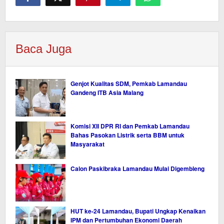
Baca Juga
Genjot Kualitas SDM, Pemkab Lamandau
Gandeng ITB Asia Malang
Komisi XII DPR RI dan Pemkab Lamandau
Bahas Pasokan Listrik serta BBM untuk
Masyarakat
Calon Paskibraka Lamandau Mulai Digembleng
HUT ke-24 Lamandau, Bupati Ungkap Kenaikan
IPM dan Pertumbuhan Ekonomi Daerah