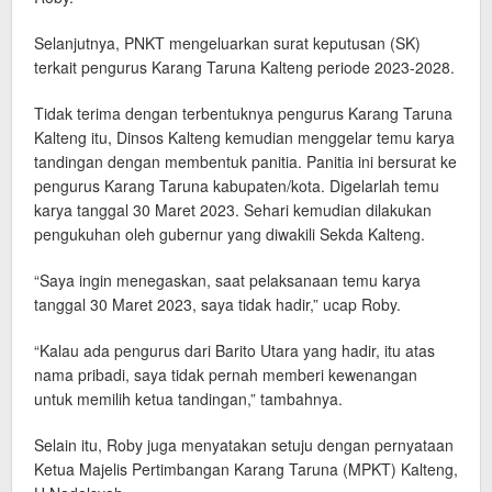
Selanjutnya, PNKT mengeluarkan surat keputusan (SK)
terkait pengurus Karang Taruna Kalteng periode 2023-2028.
Tidak terima dengan terbentuknya pengurus Karang Taruna
Kalteng itu, Dinsos Kalteng kemudian menggelar temu karya
tandingan dengan membentuk panitia. Panitia ini bersurat ke
pengurus Karang Taruna kabupaten/kota. Digelarlah temu
karya tanggal 30 Maret 2023. Sehari kemudian dilakukan
pengukuhan oleh gubernur yang diwakili Sekda Kalteng.
“Saya ingin menegaskan, saat pelaksanaan temu karya
tanggal 30 Maret 2023, saya tidak hadir,” ucap Roby.
“Kalau ada pengurus dari Barito Utara yang hadir, itu atas
nama pribadi, saya tidak pernah memberi kewenangan
untuk memilih ketua tandingan,” tambahnya.
Selain itu, Roby juga menyatakan setuju dengan pernyataan
Ketua Majelis Pertimbangan Karang Taruna (MPKT) Kalteng,