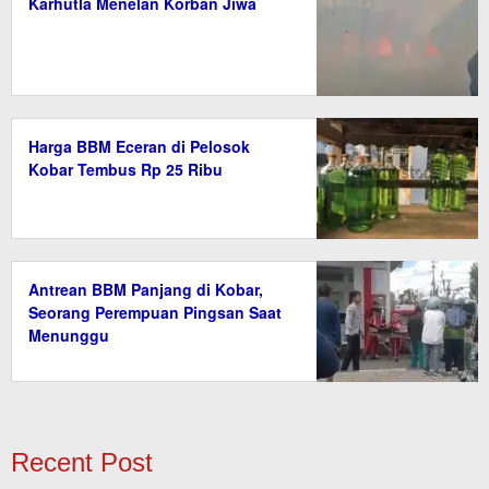
Karhutla Menelan Korban Jiwa
Harga BBM Eceran di Pelosok
Kobar Tembus Rp 25 Ribu
Antrean BBM Panjang di Kobar,
Seorang Perempuan Pingsan Saat
Menunggu
Recent Post