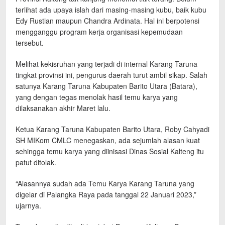
terlihat ada upaya islah dari masing-masing kubu, baik kubu
Edy Rustian maupun Chandra Ardinata. Hal ini berpotensi
mengganggu program kerja organisasi kepemudaan
tersebut.
Melihat kekisruhan yang terjadi di internal Karang Taruna
tingkat provinsi ini, pengurus daerah turut ambil sikap. Salah
satunya Karang Taruna Kabupaten Barito Utara (Batara),
yang dengan tegas menolak hasil temu karya yang
dilaksanakan akhir Maret lalu.
Ketua Karang Taruna Kabupaten Barito Utara, Roby Cahyadi
SH MIKom CMLC menegaskan, ada sejumlah alasan kuat
sehingga temu karya yang diinisasi Dinas Sosial Kalteng itu
patut ditolak.
“Alasannya sudah ada Temu Karya Karang Taruna yang
digelar di Palangka Raya pada tanggal 22 Januari 2023,”
ujarnya.