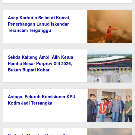
Asap Karhutla Selimuti Kumai,
Penerbangan Lanud Iskandar
Terancam Terganggu
Sekda Kalteng Ambil Alih Ketua
Panitia Besar Porprov XIII 2026,
Bukan Bupati Kobar
Astaga, Seluruh Komisioner KPU
Kotim Jadi Tersangka