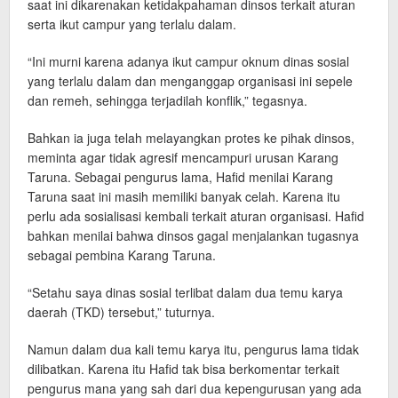
saat ini dikarenakan ketidakpahaman dinsos terkait aturan
serta ikut campur yang terlalu dalam.
“Ini murni karena adanya ikut campur oknum dinas sosial
yang terlalu dalam dan menganggap organisasi ini sepele
dan remeh, sehingga terjadilah konflik,” tegasnya.
Bahkan ia juga telah melayangkan protes ke pihak dinsos,
meminta agar tidak agresif mencampuri urusan Karang
Taruna. Sebagai pengurus lama, Hafid menilai Karang
Taruna saat ini masih memiliki banyak celah. Karena itu
perlu ada sosialisasi kembali terkait aturan organisasi. Hafid
bahkan menilai bahwa dinsos gagal menjalankan tugasnya
sebagai pembina Karang Taruna.
“Setahu saya dinas sosial terlibat dalam dua temu karya
daerah (TKD) tersebut,” tuturnya.
Namun dalam dua kali temu karya itu, pengurus lama tidak
dilibatkan. Karena itu Hafid tak bisa berkomentar terkait
pengurus mana yang sah dari dua kepengurusan yang ada