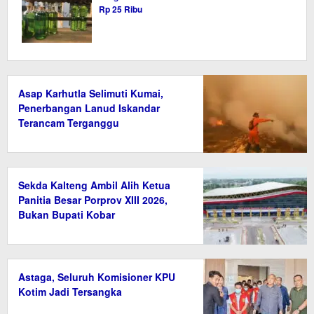
Rp 25 Ribu
Asap Karhutla Selimuti Kumai,
Penerbangan Lanud Iskandar
Terancam Terganggu
Sekda Kalteng Ambil Alih Ketua
Panitia Besar Porprov XIII 2026,
Bukan Bupati Kobar
Astaga, Seluruh Komisioner KPU
Kotim Jadi Tersangka