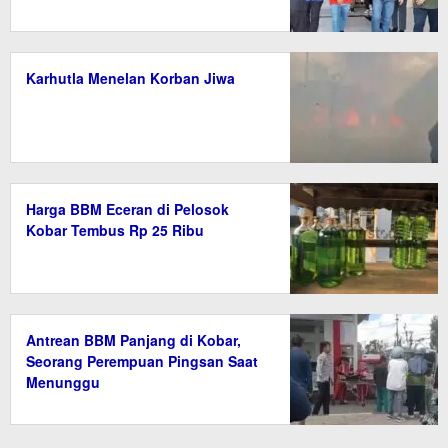
Karhutla Menelan Korban Jiwa
Harga BBM Eceran di Pelosok
Kobar Tembus Rp 25 Ribu
Antrean BBM Panjang di Kobar,
Seorang Perempuan Pingsan Saat
Menunggu