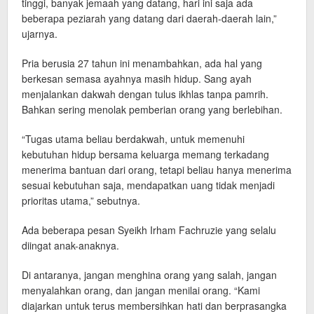
tinggi, banyak jemaah yang datang, hari ini saja ada
beberapa peziarah yang datang dari daerah-daerah lain,”
ujarnya.
Pria berusia 27 tahun ini menambahkan, ada hal yang
berkesan semasa ayahnya masih hidup. Sang ayah
menjalankan dakwah dengan tulus ikhlas tanpa pamrih.
Bahkan sering menolak pemberian orang yang berlebihan.
“Tugas utama beliau berdakwah, untuk memenuhi
kebutuhan hidup bersama keluarga memang terkadang
menerima bantuan dari orang, tetapi beliau hanya menerima
sesuai kebutuhan saja, mendapatkan uang tidak menjadi
prioritas utama,” sebutnya.
Ada beberapa pesan Syeikh Irham Fachruzie yang selalu
diingat anak-anaknya.
Di antaranya, jangan menghina orang yang salah, jangan
menyalahkan orang, dan jangan menilai orang. “Kami
diajarkan untuk terus membersihkan hati dan berprasangka