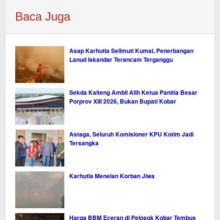
Baca Juga
Asap Karhutla Selimuti Kumai, Penerbangan
Lanud Iskandar Terancam Terganggu
Sekda Kalteng Ambil Alih Ketua Panitia Besar
Porprov XIII 2026, Bukan Bupati Kobar
Astaga, Seluruh Komisioner KPU Kotim Jadi
Tersangka
Karhutla Menelan Korban Jiwa
Harga BBM Eceran di Pelosok Kobar Tembus