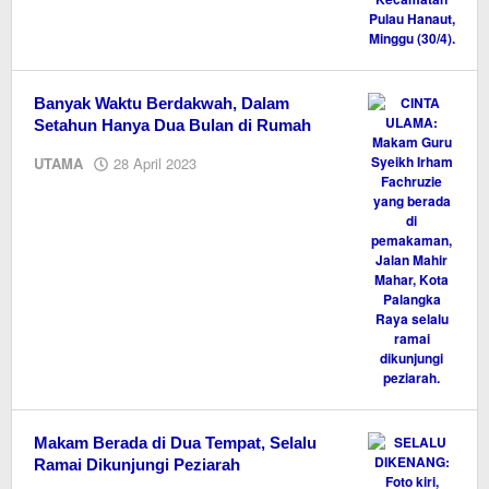
Banyak Waktu Berdakwah, Dalam
Setahun Hanya Dua Bulan di Rumah
oleh
UTAMA
28 April 2023
M.A
Makam Berada di Dua Tempat, Selalu
Ramai Dikunjungi Peziarah