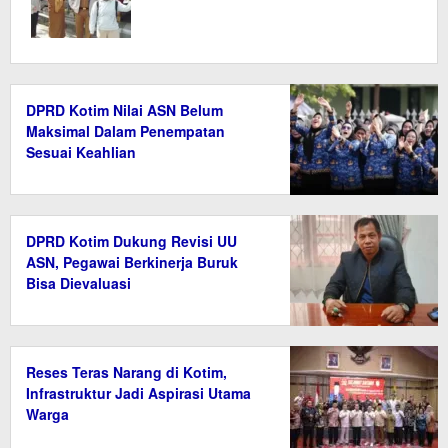
DPRD Kotim Nilai ASN Belum
Maksimal Dalam Penempatan
Sesuai Keahlian
DPRD Kotim Dukung Revisi UU
ASN, Pegawai Berkinerja Buruk
Bisa Dievaluasi
Reses Teras Narang di Kotim,
Infrastruktur Jadi Aspirasi Utama
Warga