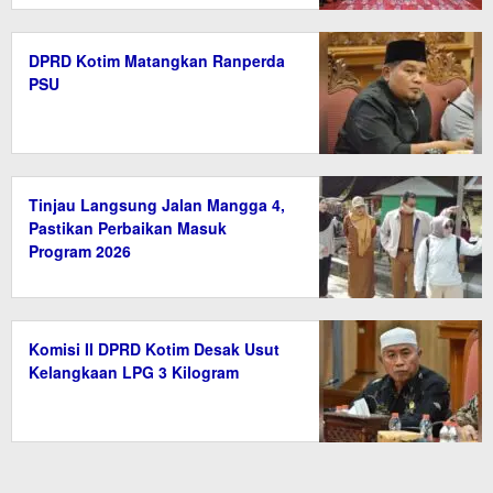
DPRD Kotim Matangkan Ranperda
PSU
Tinjau Langsung Jalan Mangga 4,
Pastikan Perbaikan Masuk
Program 2026
Komisi II DPRD Kotim Desak Usut
Kelangkaan LPG 3 Kilogram