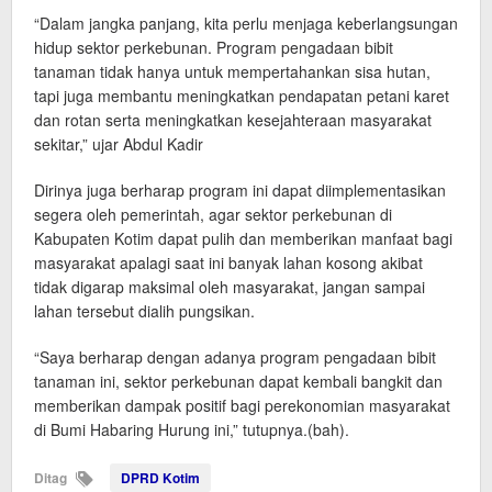
“Dalam jangka panjang, kita perlu menjaga keberlangsungan
hidup sektor perkebunan. Program pengadaan bibit
tanaman tidak hanya untuk mempertahankan sisa hutan,
tapi juga membantu meningkatkan pendapatan petani karet
dan rotan serta meningkatkan kesejahteraan masyarakat
sekitar,” ujar Abdul Kadir
Dirinya juga berharap program ini dapat diimplementasikan
segera oleh pemerintah, agar sektor perkebunan di
Kabupaten Kotim dapat pulih dan memberikan manfaat bagi
masyarakat apalagi saat ini banyak lahan kosong akibat
tidak digarap maksimal oleh masyarakat, jangan sampai
lahan tersebut dialih pungsikan.
“Saya berharap dengan adanya program pengadaan bibit
tanaman ini, sektor perkebunan dapat kembali bangkit dan
memberikan dampak positif bagi perekonomian masyarakat
di Bumi Habaring Hurung ini,” tutupnya.(bah).
Ditag
DPRD Kotim