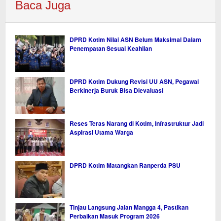
Baca Juga
DPRD Kotim Nilai ASN Belum Maksimal Dalam
Penempatan Sesuai Keahlian
DPRD Kotim Dukung Revisi UU ASN, Pegawai
Berkinerja Buruk Bisa Dievaluasi
Reses Teras Narang di Kotim, Infrastruktur Jadi
Aspirasi Utama Warga
DPRD Kotim Matangkan Ranperda PSU
Tinjau Langsung Jalan Mangga 4, Pastikan
Perbaikan Masuk Program 2026