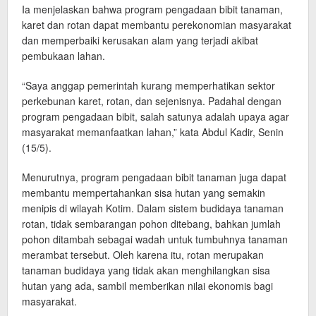
Ia menjelaskan bahwa program pengadaan bibit tanaman,
karet dan rotan dapat membantu perekonomian masyarakat
dan memperbaiki kerusakan alam yang terjadi akibat
pembukaan lahan.
“Saya anggap pemerintah kurang memperhatikan sektor
perkebunan karet, rotan, dan sejenisnya. Padahal dengan
program pengadaan bibit, salah satunya adalah upaya agar
masyarakat memanfaatkan lahan,” kata Abdul Kadir, Senin
(15/5).
Menurutnya, program pengadaan bibit tanaman juga dapat
membantu mempertahankan sisa hutan yang semakin
menipis di wilayah Kotim. Dalam sistem budidaya tanaman
rotan, tidak sembarangan pohon ditebang, bahkan jumlah
pohon ditambah sebagai wadah untuk tumbuhnya tanaman
merambat tersebut. Oleh karena itu, rotan merupakan
tanaman budidaya yang tidak akan menghilangkan sisa
hutan yang ada, sambil memberikan nilai ekonomis bagi
masyarakat.