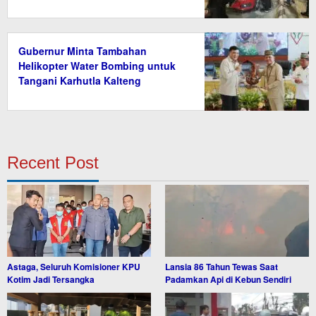
Gubernur Minta Tambahan
Helikopter Water Bombing untuk
Tangani Karhutla Kalteng
Recent Post
Astaga, Seluruh Komisioner KPU
Lansia 86 Tahun Tewas Saat
Kotim Jadi Tersangka
Padamkan Api di Kebun Sendiri