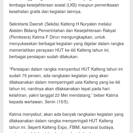
lembaga kesejahteraan sosial (LKS) maupun pemeriksaan
kesehatan gratis dan kegiatan lainnya.
Sekretaris Daerah (Sekda) Kalteng H Nuryakin melalui
Asisten Bidang Pemerintahan dan Kesejahteraan Rakyat
(Pemkesra) Katma F Dirun mengungkapkan, untuk
menyukseskan berbagai kegiatan yang digelar dalam rangka
memeriahkan perayaan HUT ke-66 Kalteng tahun ini,
berbagai persiapan sudah dilakukan.
“Persiapan dalam rangka menyambut HUT Kalteng tahun ini
sudah 75 persen, ada rangkaian kegiatan yang akan
dilaksanakan dalam memperingati usia Kalteng yang ke-66
tahun ini, nantinya akan dilaksanakan tepat pada hari
kelahiran, yakni tanggal 23 Mei mendatang,” beber Katma
kepada wartawan, Senin (15/5).
Katma menyebut, akan ada banyak rangkaian kegiatan yang
dilaksanakan dalam rangka memperingati HUT Kalteng
tahun ini. Seperti Kalteng Expo, FBIM, karnaval budaya,