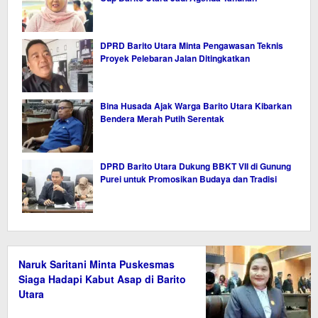
DPRD Barito Utara Minta Pengawasan Teknis
Proyek Pelebaran Jalan Ditingkatkan
Bina Husada Ajak Warga Barito Utara Kibarkan
Bendera Merah Putih Serentak
DPRD Barito Utara Dukung BBKT VII di Gunung
Purei untuk Promosikan Budaya dan Tradisi
Naruk Saritani Minta Puskesmas
Siaga Hadapi Kabut Asap di Barito
Utara