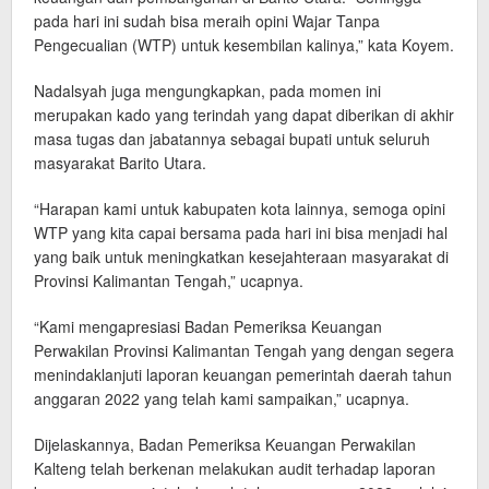
pada hari ini sudah bisa meraih opini Wajar Tanpa
Pengecualian (WTP) untuk kesembilan kalinya,” kata Koyem.
Nadalsyah juga mengungkapkan, pada momen ini
merupakan kado yang terindah yang dapat diberikan di akhir
masa tugas dan jabatannya sebagai bupati untuk seluruh
masyarakat Barito Utara.
“Harapan kami untuk kabupaten kota lainnya, semoga opini
WTP yang kita capai bersama pada hari ini bisa menjadi hal
yang baik untuk meningkatkan kesejahteraan masyarakat di
Provinsi Kalimantan Tengah,” ucapnya.
“Kami mengapresiasi Badan Pemeriksa Keuangan
Perwakilan Provinsi Kalimantan Tengah yang dengan segera
menindaklanjuti laporan keuangan pemerintah daerah tahun
anggaran 2022 yang telah kami sampaikan,” ucapnya.
Dijelaskannya, Badan Pemeriksa Keuangan Perwakilan
Kalteng telah berkenan melakukan audit terhadap laporan