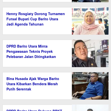
Henny Rosgiaty Dorong Turnamen
Futsal Bupati Cup Barito Utara
Jadi Agenda Tahunan
DPRD Barito Utara Minta
Pengawasan Teknis Proyek
Pelebaran Jalan Ditingkatkan
Bina Husada Ajak Warga Barito
Utara Kibarkan Bendera Merah
Putih Serentak