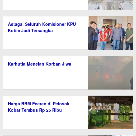
Astaga, Seluruh Komisioner KPU
Kotim Jadi Tersangka
Karhutla Menelan Korban Jiwa
Harga BBM Eceran di Pelosok
Kobar Tembus Rp 25 Ribu