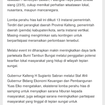
siang (23/5), cukup memikat perhatian wisatawan lokal,
nusantara, maupun mancanegara.
Lomba perahu hias kali ini diikuti 13 instansi pemerintah.
Terdiri dari perangkat daerah Provinsi Kalteng, pemerintah
daerah (pemda) kabupaten/kota, serta instansi vertikal.
Masing-masing mengirimkan satu kontingen untuk
berpartisipasi meramaikan perlombaan tersebut.
Melalui event ini diharapkan makin meningkatkan daya tarik
pariwisata Bumi Tambun Bungai melalui penggalian potensi
kearifan lokal masyarakat yang hidup di wilayah tepian
sungai.
Gubernur Kalteng H Sugianto Sabran melalui Staf Ahli
Gubernur Bidang Ekonomi Keuangan dan Pembangunan
Yuas Elko mengatakan, eksistensi lomba perahu hias di
samping untuk menyajikan sarana hiburan kepada
masyarakat, juga sebagai sarana meningkatkan partisipasi
masyarakat yang tinggal di tepian sungai untuk