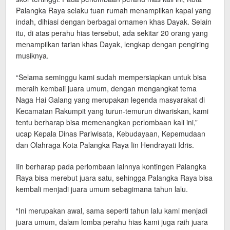
Palangka Raya selaku tuan rumah menampilkan kapal yang
indah, dihiasi dengan berbagai ornamen khas Dayak. Selain
itu, di atas perahu hias tersebut, ada sekitar 20 orang yang
menampilkan tarian khas Dayak, lengkap dengan pengiring
musiknya.
“Selama seminggu kami sudah mempersiapkan untuk bisa
meraih kembali juara umum, dengan mengangkat tema
Naga Hai Galang yang merupakan legenda masyarakat di
Kecamatan Rakumpit yang turun-temurun diwariskan, kami
tentu berharap bisa memenangkan perlombaan kali ini,”
ucap Kepala Dinas Pariwisata, Kebudayaan, Kepemudaan
dan Olahraga Kota Palangka Raya Iin Hendrayati Idris.
Iin berharap pada perlombaan lainnya kontingen Palangka
Raya bisa merebut juara satu, sehingga Palangka Raya bisa
kembali menjadi juara umum sebagimana tahun lalu.
“Ini merupakan awal, sama seperti tahun lalu kami menjadi
juara umum, dalam lomba perahu hias kami juga raih juara