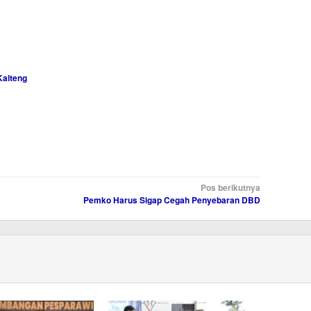
Kalteng
Pos berikutnya
Pemko Harus Sigap Cegah Penyebaran DBD