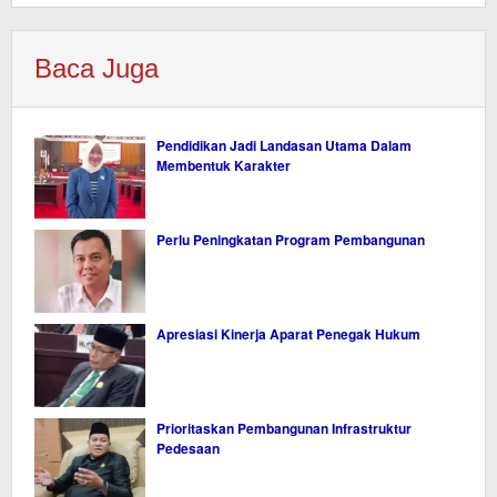
Baca Juga
Pendidikan Jadi Landasan Utama Dalam
Membentuk Karakter
Perlu Peningkatan Program Pembangunan
Apresiasi Kinerja Aparat Penegak Hukum
Prioritaskan Pembangunan Infrastruktur
Pedesaan