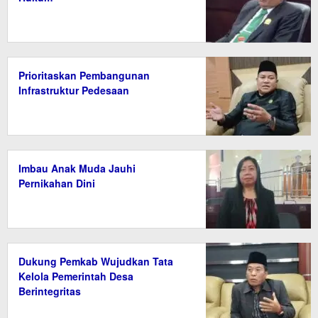
Prioritaskan Pembangunan
Infrastruktur Pedesaan
Imbau Anak Muda Jauhi
Pernikahan Dini
Dukung Pemkab Wujudkan Tata
Kelola Pemerintah Desa
Berintegritas