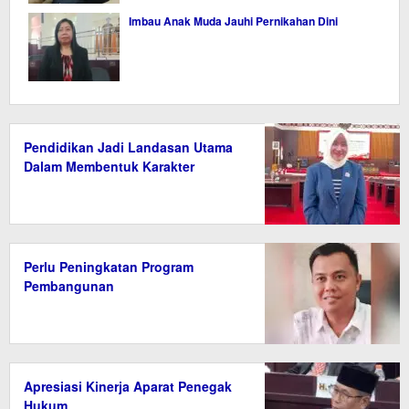
Imbau Anak Muda Jauhi Pernikahan Dini
Pendidikan Jadi Landasan Utama
Dalam Membentuk Karakter
Perlu Peningkatan Program
Pembangunan
Apresiasi Kinerja Aparat Penegak
Hukum