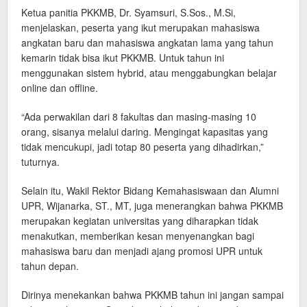
Ketua panitia PKKMB, Dr. Syamsuri, S.Sos., M.Si,
menjelaskan, peserta yang ikut merupakan mahasiswa
angkatan baru dan mahasiswa angkatan lama yang tahun
kemarin tidak bisa ikut PKKMB. Untuk tahun ini
menggunakan sistem hybrid, atau menggabungkan belajar
online dan offline.
“Ada perwakilan dari 8 fakultas dan masing-masing 10
orang, sisanya melalui daring. Mengingat kapasitas yang
tidak mencukupi, jadi totap 80 peserta yang dihadirkan,”
tuturnya.
Selain itu, Wakil Rektor Bidang Kemahasiswaan dan Alumni
UPR, Wijanarka, ST., MT, juga menerangkan bahwa PKKMB
merupakan kegiatan universitas yang diharapkan tidak
menakutkan, memberikan kesan menyenangkan bagi
mahasiswa baru dan menjadi ajang promosi UPR untuk
tahun depan.
Dirinya menekankan bahwa PKKMB tahun ini jangan sampai