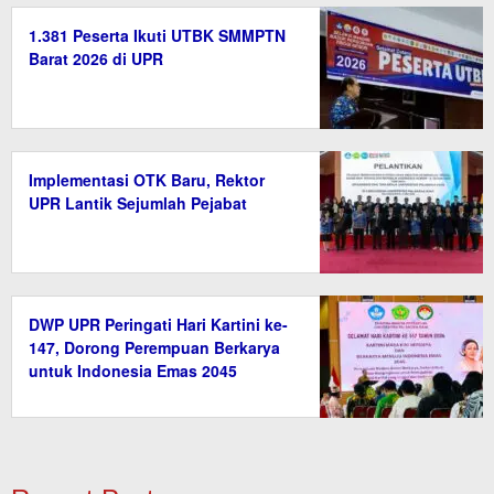
1.381 Peserta Ikuti UTBK SMMPTN
Barat 2026 di UPR
Implementasi OTK Baru, Rektor
UPR Lantik Sejumlah Pejabat
DWP UPR Peringati Hari Kartini ke-
147, Dorong Perempuan Berkarya
untuk Indonesia Emas 2045