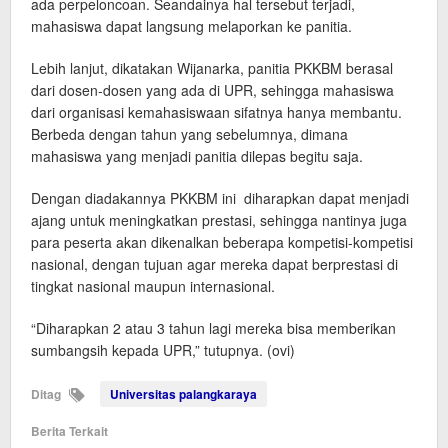
ada perpeloncoan. Seandainya hal tersebut terjadi,
mahasiswa dapat langsung melaporkan ke panitia.
Lebih lanjut, dikatakan Wijanarka, panitia PKKBM berasal
dari dosen-dosen yang ada di UPR, sehingga mahasiswa
dari organisasi kemahasiswaan sifatnya hanya membantu.
Berbeda dengan tahun yang sebelumnya, dimana
mahasiswa yang menjadi panitia dilepas begitu saja.
Dengan diadakannya PKKBM ini diharapkan dapat menjadi
ajang untuk meningkatkan prestasi, sehingga nantinya juga
para peserta akan dikenalkan beberapa kompetisi-kompetisi
nasional, dengan tujuan agar mereka dapat berprestasi di
tingkat nasional maupun internasional.
“Diharapkan 2 atau 3 tahun lagi mereka bisa memberikan
sumbangsih kepada UPR,” tutupnya. (ovi)
Ditag
Universitas palangkaraya
Berita Terkait