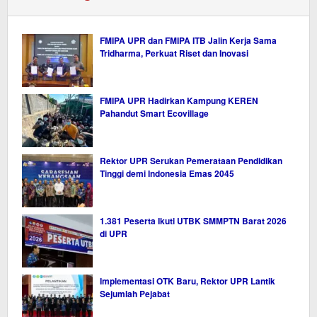
FMIPA UPR dan FMIPA ITB Jalin Kerja Sama
Tridharma, Perkuat Riset dan Inovasi
FMIPA UPR Hadirkan Kampung KEREN
Pahandut Smart Ecovillage
Rektor UPR Serukan Pemerataan Pendidikan
Tinggi demi Indonesia Emas 2045
1.381 Peserta Ikuti UTBK SMMPTN Barat 2026
di UPR
Implementasi OTK Baru, Rektor UPR Lantik
Sejumlah Pejabat