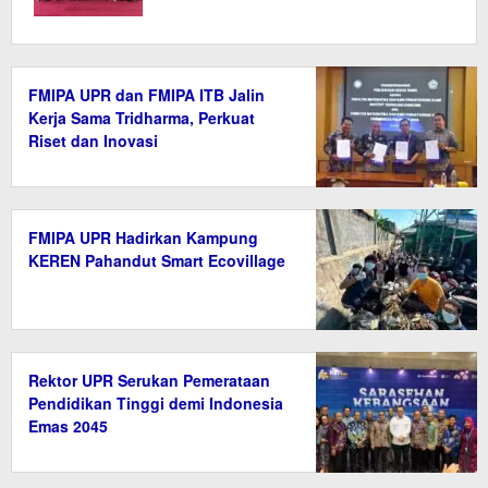
FMIPA UPR dan FMIPA ITB Jalin
Kerja Sama Tridharma, Perkuat
Riset dan Inovasi
FMIPA UPR Hadirkan Kampung
KEREN Pahandut Smart Ecovillage
Rektor UPR Serukan Pemerataan
Pendidikan Tinggi demi Indonesia
Emas 2045