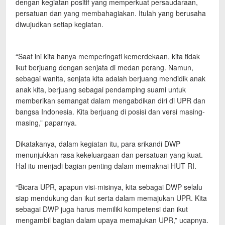
dengan kegiatan positif yang memperkuat persaudaraan,
persatuan dan yang membahagiakan. Itulah yang berusaha
diwujudkan setiap kegiatan.
“Saat ini kita hanya memperingati kemerdekaan, kita tidak
ikut berjuang dengan senjata di medan perang. Namun,
sebagai wanita, senjata kita adalah berjuang mendidik anak
anak kita, berjuang sebagai pendamping suami untuk
memberikan semangat dalam mengabdikan diri di UPR dan
bangsa Indonesia. Kita berjuang di posisi dan versi masing-
masing,” paparnya.
Dikatakanya, dalam kegiatan itu, para srikandi DWP
menunjukkan rasa kekeluargaan dan persatuan yang kuat.
Hal itu menjadi bagian penting dalam memaknai HUT RI.
“Bicara UPR, apapun visi-misinya, kita sebagai DWP selalu
siap mendukung dan ikut serta dalam memajukan UPR. Kita
sebagai DWP juga harus memiliki kompetensi dan ikut
mengambil bagian dalam upaya memajukan UPR,” ucapnya.