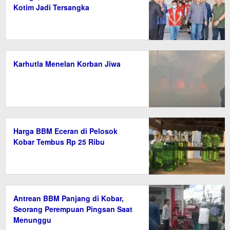
Kotim Jadi Tersangka
Karhutla Menelan Korban Jiwa
Harga BBM Eceran di Pelosok
Kobar Tembus Rp 25 Ribu
Antrean BBM Panjang di Kobar,
Seorang Perempuan Pingsan Saat
Menunggu