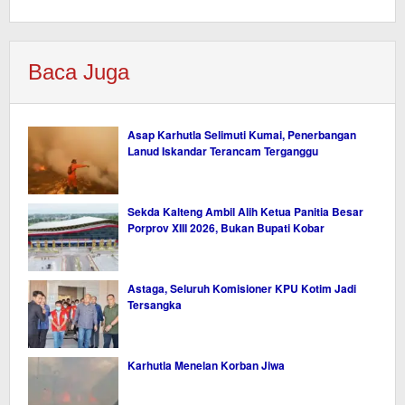
Baca Juga
Asap Karhutla Selimuti Kumai, Penerbangan
Lanud Iskandar Terancam Terganggu
Sekda Kalteng Ambil Alih Ketua Panitia Besar
Porprov XIII 2026, Bukan Bupati Kobar
Astaga, Seluruh Komisioner KPU Kotim Jadi
Tersangka
Karhutla Menelan Korban Jiwa