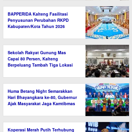
BAPPERIDA Kalteng Fasilitasi
Penyusunan Perubahan RKPD
Kabupaten/Kota Tahun 2026
Sekolah Rakyat Gunung Mas
Capai 80 Persen, Kalteng
Berpeluang Tambah Tiga Lokasi
Baru
Huma Betang Night Semarakkan
Hari Bhayangkara ke-80, Gubernur
Ajak Masyarakat Jaga Kamtibmas
Koperasi Merah Putih Terhubung