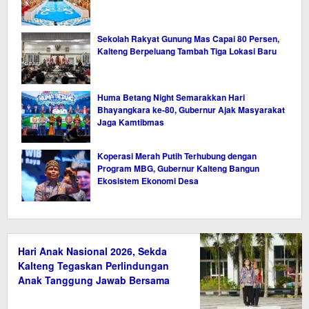
Sekolah Rakyat Gunung Mas Capai 80 Persen,
Kalteng Berpeluang Tambah Tiga Lokasi Baru
Huma Betang Night Semarakkan Hari
Bhayangkara ke-80, Gubernur Ajak Masyarakat
Jaga Kamtibmas
Koperasi Merah Putih Terhubung dengan
Program MBG, Gubernur Kalteng Bangun
Ekosistem Ekonomi Desa
Hari Anak Nasional 2026, Sekda
Kalteng Tegaskan Perlindungan
Anak Tanggung Jawab Bersama