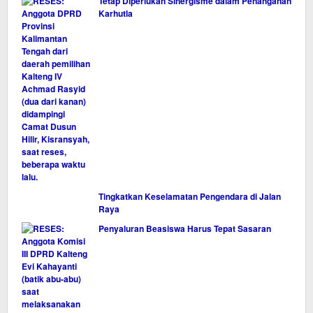
Tetap Diperlukan Sinergisme dalam Penanganan
Karhutla
Tingkatkan Keselamatan Pengendara di Jalan
Raya
Penyaluran Beasiswa Harus Tepat Sasaran