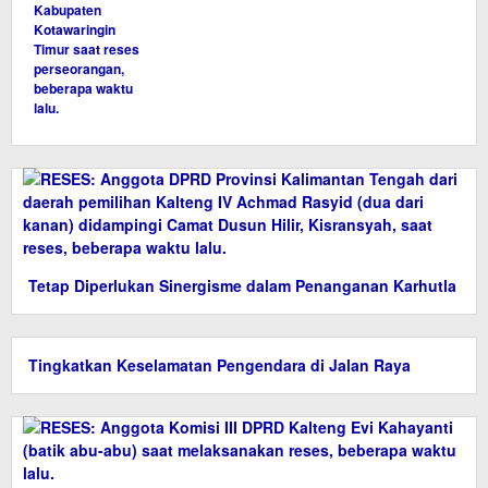
Tetap Diperlukan Sinergisme dalam Penanganan Karhutla
Tingkatkan Keselamatan Pengendara di Jalan Raya