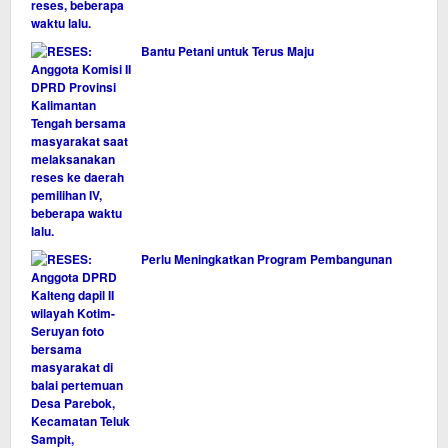
Bantu Petani untuk Terus Maju
Perlu Meningkatkan Program Pembangunan