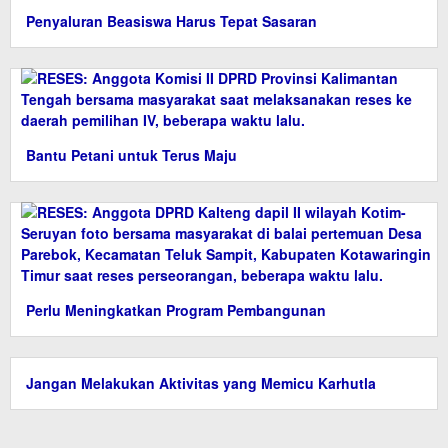
Penyaluran Beasiswa Harus Tepat Sasaran
Bantu Petani untuk Terus Maju
Perlu Meningkatkan Program Pembangunan
Jangan Melakukan Aktivitas yang Memicu Karhutla