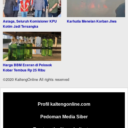
Astaga, Seluruh Komisioner KPU
Karhutla Menelan Korban Jiwa
Kotim Jadi Tersangka
Harga BBM Eceran di Pelosok
Kobar Tembus Rp 25 Ribu
©2020 KaltengOnline All rights reserved
Profil kaltengonline.com
Pedoman Media Siber