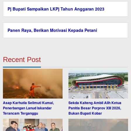
Pj Bupati Sampaikan LKPj Tahun Anggaran 2023
Panen Raya, Berikan Motivasi Kepada Petani
Recent Post
Asap Karhutla Selimuti Kumai,
Sekda Kalteng Ambil Alih Ketua
Penerbangan Lanud Iskandar
Panitia Besar Porprov XIII 2026,
Terancam Terganggu
Bukan Bupati Kobar