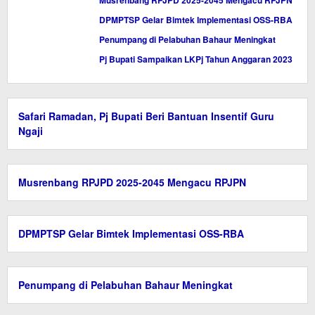
Musrenbang RPJPD 2025-2045 Mengacu RPJPN
DPMPTSP Gelar Bimtek Implementasi OSS-RBA
Penumpang di Pelabuhan Bahaur Meningkat
Pj Bupati Sampaikan LKPj Tahun Anggaran 2023
Safari Ramadan, Pj Bupati Beri Bantuan Insentif Guru
Ngaji
Musrenbang RPJPD 2025-2045 Mengacu RPJPN
DPMPTSP Gelar Bimtek Implementasi OSS-RBA
Penumpang di Pelabuhan Bahaur Meningkat