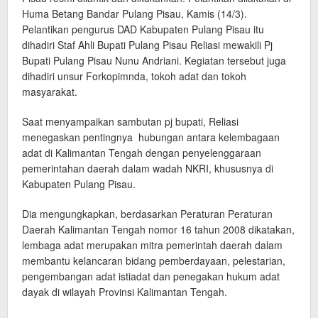
Huma Betang Bandar Pulang Pisau, Kamis (14/3).
Pelantikan pengurus DAD Kabupaten Pulang Pisau itu
dihadiri Staf Ahli Bupati Pulang Pisau Reliasi mewakili Pj
Bupati Pulang Pisau Nunu Andriani. Kegiatan tersebut juga
dihadiri unsur Forkopimnda, tokoh adat dan tokoh
masyarakat.
Saat menyampaikan sambutan pj bupati, Reliasi
menegaskan pentingnya hubungan antara kelembagaan
adat di Kalimantan Tengah dengan penyelenggaraan
pemerintahan daerah dalam wadah NKRI, khususnya di
Kabupaten Pulang Pisau.
Dia mengungkapkan, berdasarkan Peraturan Peraturan
Daerah Kalimantan Tengah nomor 16 tahun 2008 dikatakan,
lembaga adat merupakan mitra pemerintah daerah dalam
membantu kelancaran bidang pemberdayaan, pelestarian,
pengembangan adat istiadat dan penegakan hukum adat
dayak di wilayah Provinsi Kalimantan Tengah.