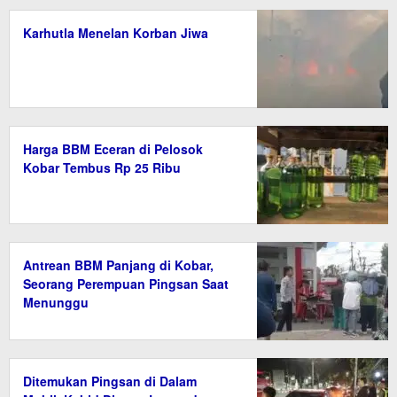
Karhutla Menelan Korban Jiwa
Harga BBM Eceran di Pelosok
Kobar Tembus Rp 25 Ribu
Antrean BBM Panjang di Kobar,
Seorang Perempuan Pingsan Saat
Menunggu
Ditemukan Pingsan di Dalam