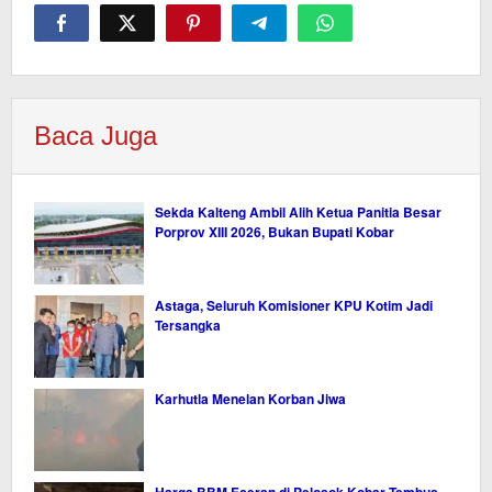
Baca Juga
Sekda Kalteng Ambil Alih Ketua Panitia Besar
Porprov XIII 2026, Bukan Bupati Kobar
Astaga, Seluruh Komisioner KPU Kotim Jadi
Tersangka
Karhutla Menelan Korban Jiwa