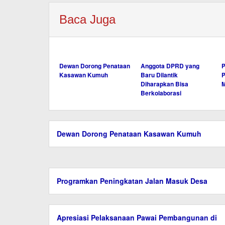
Baca Juga
Dewan Dorong Penataan
Anggota DPRD yang
Kasawan Kumuh
Baru Dilantik
P
Diharapkan Bisa
Berkolaborasi
Dewan Dorong Penataan Kasawan Kumuh
Programkan Peningkatan Jalan Masuk Desa
Apresiasi Pelaksanaan Pawai Pembangunan di