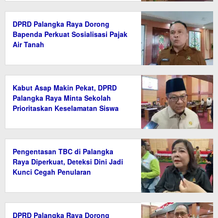
DPRD Palangka Raya Dorong
Bapenda Perkuat Sosialisasi Pajak
Air Tanah
Kabut Asap Makin Pekat, DPRD
Palangka Raya Minta Sekolah
Prioritaskan Keselamatan Siswa
Pengentasan TBC di Palangka
Raya Diperkuat, Deteksi Dini Jadi
Kunci Cegah Penularan
DPRD Palangka Raya Dorong