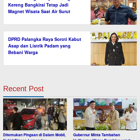
Kereng Bangkirai Tetap Jadi
Magnet Wisata Saat Air Surut
DPRD Palangka Raya Soroti Kabut
Asap dan Listrik Padam yang
Bebani Warga
Recent Post
Ditemukan Pingsan di Dalam Mobil,
Gubernur Minta Tambahan