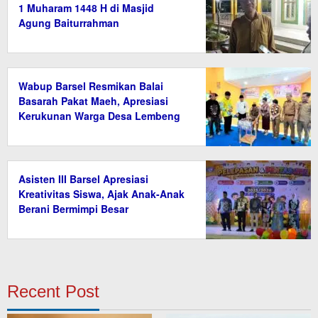
1 Muharam 1448 H di Masjid
Agung Baiturrahman
Wabup Barsel Resmikan Balai
Basarah Pakat Maeh, Apresiasi
Kerukunan Warga Desa Lembeng
Asisten III Barsel Apresiasi
Kreativitas Siswa, Ajak Anak-Anak
Berani Bermimpi Besar
Recent Post