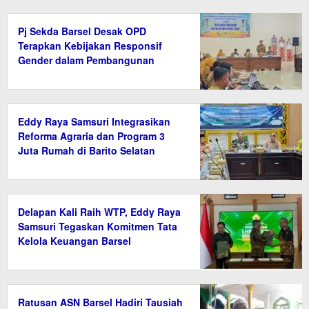
Pj Sekda Barsel Desak OPD
Terapkan Kebijakan Responsif
Gender dalam Pembangunan
Eddy Raya Samsuri Integrasikan
Reforma Agraria dan Program 3
Juta Rumah di Barito Selatan
Delapan Kali Raih WTP, Eddy Raya
Samsuri Tegaskan Komitmen Tata
Kelola Keuangan Barsel
Ratusan ASN Barsel Hadiri Tausiah