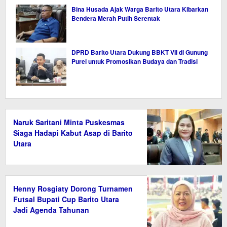
Bina Husada Ajak Warga Barito Utara Kibarkan
Bendera Merah Putih Serentak
DPRD Barito Utara Dukung BBKT VII di Gunung
Purei untuk Promosikan Budaya dan Tradisi
Naruk Saritani Minta Puskesmas
Siaga Hadapi Kabut Asap di Barito
Utara
Henny Rosgiaty Dorong Turnamen
Futsal Bupati Cup Barito Utara
Jadi Agenda Tahunan