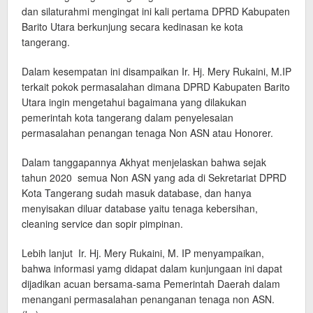
dan silaturahmi mengingat ini kali pertama DPRD Kabupaten
Barito Utara berkunjung secara kedinasan ke kota
tangerang.
Dalam kesempatan ini disampaikan Ir. Hj. Mery Rukaini, M.IP
terkait pokok permasalahan dimana DPRD Kabupaten Barito
Utara ingin mengetahui bagaimana yang dilakukan
pemerintah kota tangerang dalam penyelesaian
permasalahan penangan tenaga Non ASN atau Honorer.
Dalam tanggapannya Akhyat menjelaskan bahwa sejak
tahun 2020 semua Non ASN yang ada di Sekretariat DPRD
Kota Tangerang sudah masuk database, dan hanya
menyisakan diluar database yaitu tenaga kebersihan,
cleaning service dan sopir pimpinan.
Lebih lanjut Ir. Hj. Mery Rukaini, M. IP menyampaikan,
bahwa informasi yamg didapat dalam kunjungaan ini dapat
dijadikan acuan bersama-sama Pemerintah Daerah dalam
menangani permasalahan penanganan tenaga non ASN.