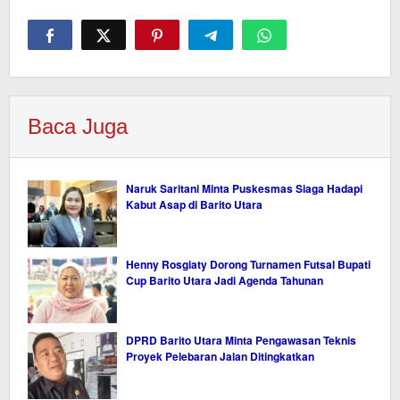
Baca Juga
Naruk Saritani Minta Puskesmas Siaga Hadapi
Kabut Asap di Barito Utara
Henny Rosgiaty Dorong Turnamen Futsal Bupati
Cup Barito Utara Jadi Agenda Tahunan
DPRD Barito Utara Minta Pengawasan Teknis
Proyek Pelebaran Jalan Ditingkatkan