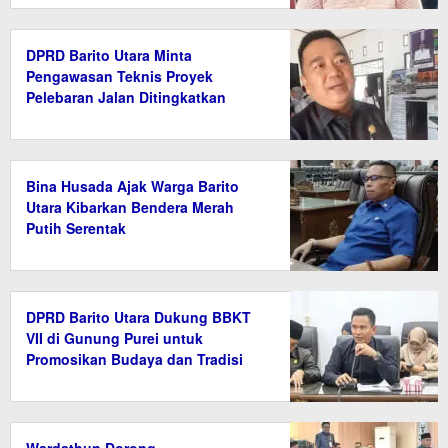
DPRD Barito Utara Minta
Pengawasan Teknis Proyek
Pelebaran Jalan Ditingkatkan
Bina Husada Ajak Warga Barito
Utara Kibarkan Bendera Merah
Putih Serentak
DPRD Barito Utara Dukung BBKT
VII di Gunung Purei untuk
Promosikan Budaya dan Tradisi