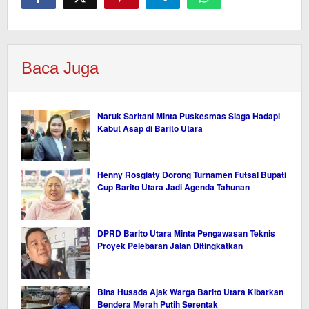
Baca Juga
Naruk Saritani Minta Puskesmas Siaga Hadapi
Kabut Asap di Barito Utara
Henny Rosgiaty Dorong Turnamen Futsal Bupati
Cup Barito Utara Jadi Agenda Tahunan
DPRD Barito Utara Minta Pengawasan Teknis
Proyek Pelebaran Jalan Ditingkatkan
Bina Husada Ajak Warga Barito Utara Kibarkan
Bendera Merah Putih Serentak