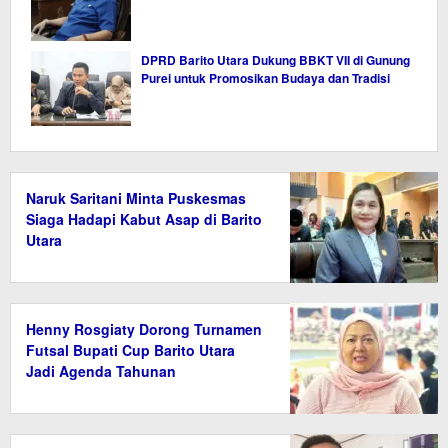
DPRD Barito Utara Dukung BBKT VII di Gunung
Purei untuk Promosikan Budaya dan Tradisi
Naruk Saritani Minta Puskesmas
Siaga Hadapi Kabut Asap di Barito
Utara
Henny Rosgiaty Dorong Turnamen
Futsal Bupati Cup Barito Utara
Jadi Agenda Tahunan