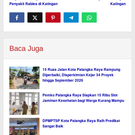
Penyakit Rabies di Katingan
Katingan
Baca Juga
15 Ruas Jalan Kota Palangka Raya Rampung
Diperbaiki, Disperkimtan Kejar 34 Proyek
hingga September 2026
Pemko Palangka Raya Siapkan 10 Ribu Slot
Jaminan Kesehatan bagi Warga Kurang Mampu
DPMPTSP Kota Palangka Raya Raih Predikat
Sangat Baik