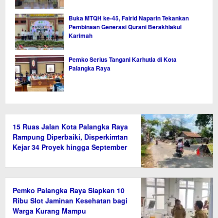
Buka MTQH ke-45, Fairid Naparin Tekankan
Pembinaan Generasi Qurani Berakhlakul
Karimah
Pemko Serius Tangani Karhutla di Kota
Palangka Raya
15 Ruas Jalan Kota Palangka Raya
Rampung Diperbaiki, Disperkimtan
Kejar 34 Proyek hingga September
2026
Pemko Palangka Raya Siapkan 10
Ribu Slot Jaminan Kesehatan bagi
Warga Kurang Mampu