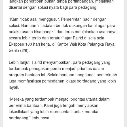
langkah penertiban bukan tanpa pertimbangan, melainkan
disertai dengan solusi nyata bagi para pedagang
“Kami tidak asal menggusur. Pemerintah hadir dengan
solusi. Bantuan ini adalah bentuk dukungan kami agar para
pelaku usaha bisa bangkit dan terus menjalankan usahanya
secara lebih tertib dan teratur,” ujar Fairid di sela sela
Ekspose 100 hari kerja, di Kantor Wali Kota Palangka Raya,
Senin (2/6).
Lebih lanjut, Fairid menyampaikan, para pedagang yang
terdampak penegakan perda menjadi prioritas dalam
program bantuan ini. Selain bantuan uang tunai, pemerintah
juga memfasilitasi pemindahan lokasi berdagang yang lebih
layak.
“Mereka yang terdampak menjadi prioritas utama dalam
penerima bantuan. Kami juga tengah menyiapkan
lokasilokasi yang lebih representatif untuk mereka
berdagang,” imbuhnya.