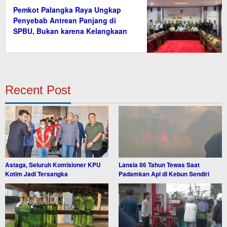
Pemkot Palangka Raya Ungkap
Penyebab Antrean Panjang di
SPBU, Bukan karena Kelangkaan
BBM
Recent Post
Astaga, Seluruh Komisioner KPU
Lansia 86 Tahun Tewas Saat
Kotim Jadi Tersangka
Padamkan Api di Kebun Sendiri