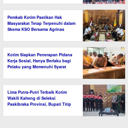
Pemkab Kotim Pastikan Hak
Masyarakat Tetap Terpenuhi dalam
Skema KSO Bersama Agrinas
Kotim Siapkan Penerapan Pidana
Kerja Sosial, Hanya Berlaku bagi
Pelaku yang Memenuhi Syarat
Lima Putra-Putri Terbaik Kotim
Wakili Kalteng di Seleksi
Paskibraka Provinsi, Bupati Titip
Nama Baik Daerah