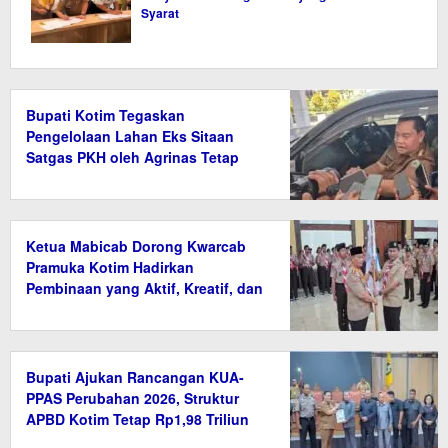
Syarat
Bupati Kotim Tegaskan
Pengelolaan Lahan Eks Sitaan
Satgas PKH oleh Agrinas Tetap
Wajib Bayar Pajak
Ketua Mabicab Dorong Kwarcab
Pramuka Kotim Hadirkan
Pembinaan yang Aktif, Kreatif, dan
Relevan
Bupati Ajukan Rancangan KUA-
PPAS Perubahan 2026, Struktur
APBD Kotim Tetap Rp1,98 Triliun