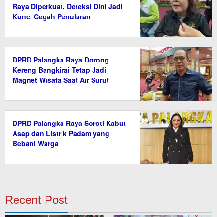
Raya Diperkuat, Deteksi Dini Jadi
Kunci Cegah Penularan
DPRD Palangka Raya Dorong
Kereng Bangkirai Tetap Jadi
Magnet Wisata Saat Air Surut
DPRD Palangka Raya Soroti Kabut
Asap dan Listrik Padam yang
Bebani Warga
Recent Post