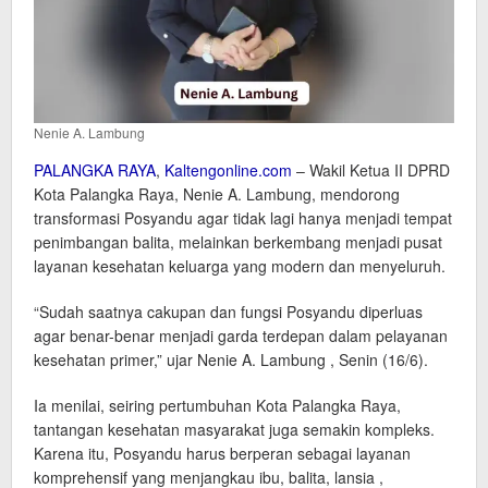
Nenie A. Lambung
PALANGKA RAYA
,
Kaltengonline.com
– Wakil Ketua II DPRD
Kota Palangka Raya, Nenie A. Lambung, mendorong
transformasi Posyandu agar tidak lagi hanya menjadi tempat
penimbangan balita, melainkan berkembang menjadi pusat
layanan kesehatan keluarga yang modern dan menyeluruh.
“Sudah saatnya cakupan dan fungsi Posyandu diperluas
agar benar-benar menjadi garda terdepan dalam pelayanan
kesehatan primer,” ujar Nenie A. Lambung , Senin (16/6).
Ia menilai, seiring pertumbuhan Kota Palangka Raya,
tantangan kesehatan masyarakat juga semakin kompleks.
Karena itu, Posyandu harus berperan sebagai layanan
komprehensif yang menjangkau ibu, balita, lansia ,