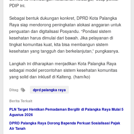
PDIP ini.
Sebagai bentuk dukungan konkret, DPRD Kota Palangka
Raya siap mendorong peningkatan alokasi anggaran untuk
penguatan dan digitalisasi Posyandu. “Pondasi sistem
kesehatan harus dimulai dari bawah. Jika pelayanan di
tingkat komunitas kuat, kita bisa membangun sistem
kesehatan yang tangguh dan berkelanjutan,” pungkasnya.
Langkah ini diharapkan menjadikan Kota Palangka Raya
sebagai model percontohan sistem kesehatan komunitas
yang solid dan inklusif di Kalteng. (ham/ko)
Ditag
dprd palangka raya
Berita Terkait
PLN Target Hentikan Pemadaman Bergilir di Palangka Raya Mulai 5
Agustus 2026
DPRD Palangka Raya Dorong Bapenda Perkuat Sosialisasi Pajak
Air Tanah