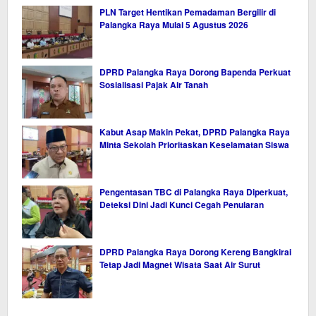
PLN Target Hentikan Pemadaman Bergilir di
Palangka Raya Mulai 5 Agustus 2026
DPRD Palangka Raya Dorong Bapenda Perkuat
Sosialisasi Pajak Air Tanah
Kabut Asap Makin Pekat, DPRD Palangka Raya
Minta Sekolah Prioritaskan Keselamatan Siswa
Pengentasan TBC di Palangka Raya Diperkuat,
Deteksi Dini Jadi Kunci Cegah Penularan
DPRD Palangka Raya Dorong Kereng Bangkirai
Tetap Jadi Magnet Wisata Saat Air Surut