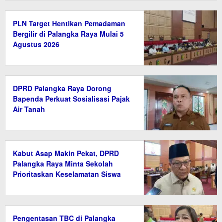
PLN Target Hentikan Pemadaman
Bergilir di Palangka Raya Mulai 5
Agustus 2026
DPRD Palangka Raya Dorong
Bapenda Perkuat Sosialisasi Pajak
Air Tanah
Kabut Asap Makin Pekat, DPRD
Palangka Raya Minta Sekolah
Prioritaskan Keselamatan Siswa
Pengentasan TBC di Palangka