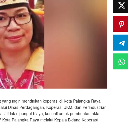
yang ingin mendirikan koperasi di Kota Palangka Raya
elalui Dinas Perdagangan, Koperasi UKM, dan Perindustrian
 tidak dipungut biaya, kecuali untuk pembuatan akta
P Kota Palangka Raya melalui Kepala Bidang Koperasi