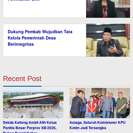
Dukung Pemkab Wujudkan Tata
Kelola Pemerintah Desa
Berintegritas
Recent Post
Sekda Kalteng Ambil Alih Ketua
Astaga, Seluruh Komisioner KPU
Panitia Besar Porprov XIII 2026,
Kotim Jadi Tersangka