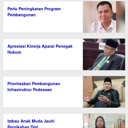
Perlu Peningkatan Program
Pembangunan
Apresiasi Kinerja Aparat Penegak
Hukum
Prioritaskan Pembangunan
Infrastruktur Pedesaan
Imbau Anak Muda Jauhi
Pernikahan Dini