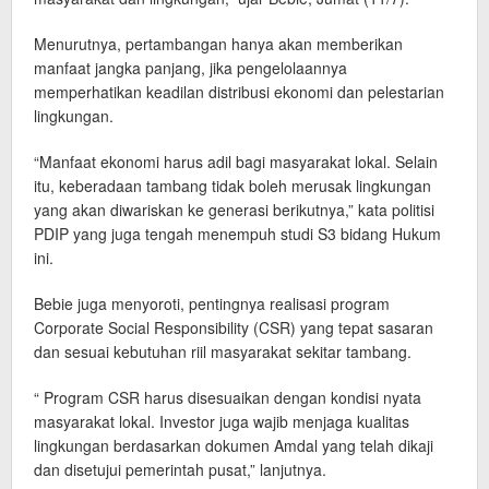
Menurutnya, pertambangan hanya akan memberikan
manfaat jangka panjang, jika pengelolaannya
memperhatikan keadilan distribusi ekonomi dan pelestarian
lingkungan.
“Manfaat ekonomi harus adil bagi masyarakat lokal. Selain
itu, keberadaan tambang tidak boleh merusak lingkungan
yang akan diwariskan ke generasi berikutnya,” kata politisi
PDIP yang juga tengah menempuh studi S3 bidang Hukum
ini.
Bebie juga menyoroti, pentingnya realisasi program
Corporate Social Responsibility (CSR) yang tepat sasaran
dan sesuai kebutuhan riil masyarakat sekitar tambang.
“ Program CSR harus disesuaikan dengan kondisi nyata
masyarakat lokal. Investor juga wajib menjaga kualitas
lingkungan berdasarkan dokumen Amdal yang telah dikaji
dan disetujui pemerintah pusat,” lanjutnya.