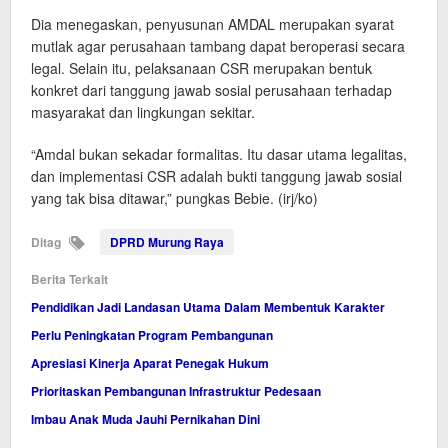
Dia menegaskan, penyusunan AMDAL merupakan syarat
mutlak agar perusahaan tambang dapat beroperasi secara
legal. Selain itu, pelaksanaan CSR merupakan bentuk
konkret dari tanggung jawab sosial perusahaan terhadap
masyarakat dan lingkungan sekitar.
“Amdal bukan sekadar formalitas. Itu dasar utama legalitas,
dan implementasi CSR adalah bukti tanggung jawab sosial
yang tak bisa ditawar,” pungkas Bebie. (irj/ko)
Ditag
DPRD Murung Raya
Berita Terkait
Pendidikan Jadi Landasan Utama Dalam Membentuk Karakter
Perlu Peningkatan Program Pembangunan
Apresiasi Kinerja Aparat Penegak Hukum
Prioritaskan Pembangunan Infrastruktur Pedesaan
Imbau Anak Muda Jauhi Pernikahan Dini