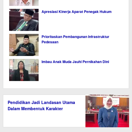
Apresiasi Kinerja Aparat Penegak Hukum
Prioritaskan Pembangunan Infrastruktur
Pedesaan
Imbau Anak Muda Jauhi Pernikahan Dini
Pendidikan Jadi Landasan Utama
Dalam Membentuk Karakter