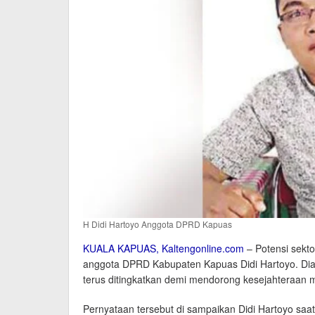
H Didi Hartoyo Anggota DPRD Kapuas
KUALA KAPUAS
, Kaltengonline.com
– Potensi sekt
anggota DPRD Kabupaten Kapuas Didi Hartoyo. Dia 
terus ditingkatkan demi mendorong kesejahteraan 
Pernyataan tersebut di sampaikan Didi Hartoyo s