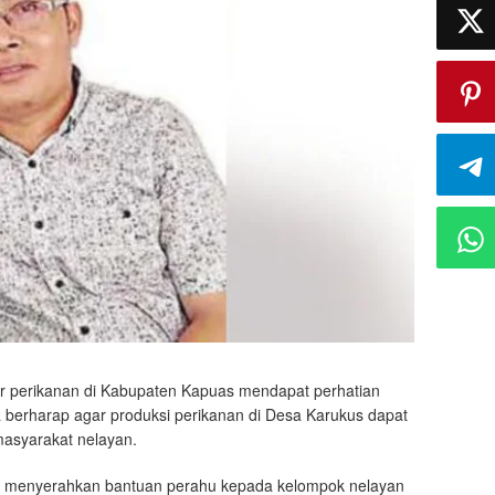
or perikanan di Kabupaten Kapuas mendapat perhatian
berharap agar produksi perikanan di Desa Karukus dapat
masyarakat nelayan.
aat menyerahkan bantuan perahu kepada kelompok nelayan