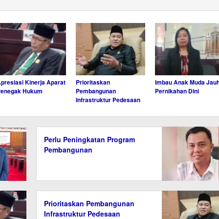
presiasi Kinerja Aparat
Prioritaskan
Imbau Anak Muda Jauh
Penegak Hukum
Pembangunan
Pernikahan Dini
Infrastruktur Pedesaan
Perlu Peningkatan Program
Pembangunan
Prioritaskan Pembangunan
Infrastruktur Pedesaan