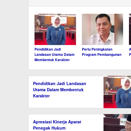
Pendidikan Jadi
Perlu Peningkatan
A
Landasan Utama Dalam
Program Pembangunan
Membentuk Karakter
Pendidikan Jadi Landasan
Utama Dalam Membentuk
Karakter
Apresiasi Kinerja Aparat
Penegak Hukum