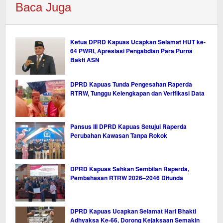
Baca Juga
Ketua DPRD Kapuas Ucapkan Selamat HUT ke-
64 PWRI, Apresiasi Pengabdian Para Purna
Bakti ASN
DPRD Kapuas Tunda Pengesahan Raperda
RTRW, Tunggu Kelengkapan dan Verifikasi Data
Pansus III DPRD Kapuas Setujui Raperda
Perubahan Kawasan Tanpa Rokok
DPRD Kapuas Sahkan Sembilan Raperda,
Pembahasan RTRW 2026–2046 Ditunda
DPRD Kapuas Ucapkan Selamat Hari Bhakti
Adhyaksa Ke-66, Dorong Kejaksaan Semakin