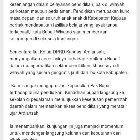
kesenjangan dalam pelayanan pendidikan, baik di wilayah
perkotaan maupun pedalaman. Pendidikan merupakan kunci
masa depan, dan seluruh anak anak di Kabupaten Kapuas
berhak mendapatkan fasilitas belajar yang layak tanpa
terkecuali,” kata Bupati Wiyatno saat memberikan
keterangan di sela-sela kunjungan.
Sementara itu, Ketua DPRD Kapuas, Ardiansah,
menyampaikan apresiasinya terhadap komitmen Bupati
dalam memperhatikan sektor pendidikan, khususnya di
wilayah yang secara geografis jauh dari ibu kota kabupaten.
“Kami sangat mengapresiasi kepedulian Pak Bupati
terhadap dunia pendidikan. Kehadiran bupati langsung ke
sekolah di pedalaman menunjukkan keseriusan pemerintah
daerah dalam memastikan akses pendidikan yang merata,”
ujar Ardiansah.
Ia menambahkan, kunjungan ini juga menjadi momentum
untuk mendengar langsung keluhan dan kebutuhan dari
pihak sekolah.