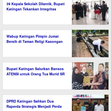
39 Kepala Sekolah Dilantik, Bupati
Katingan Tekankan Integritas
Wabup Katingan Pimpin Jumat
Bersih di Taman Religi Kasongan
Bupati Katingan Salurkan Bansos
ATENSI untuk Orang Tua Murid SR
DPRD Katingan Sahkan Dua
Raperda Strategis Menjadi Perda