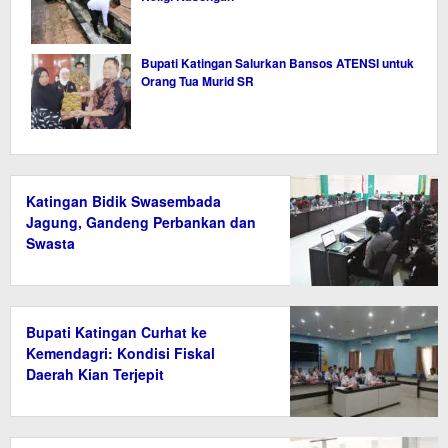
Bupati Katingan Salurkan Bansos ATENSI untuk
Orang Tua Murid SR
Katingan Bidik Swasembada
Jagung, Gandeng Perbankan dan
Swasta
Bupati Katingan Curhat ke
Kemendagri: Kondisi Fiskal
Daerah Kian Terjepit