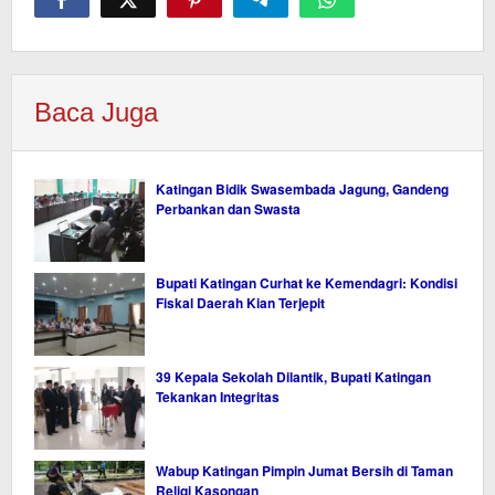
Baca Juga
Katingan Bidik Swasembada Jagung, Gandeng
Perbankan dan Swasta
Bupati Katingan Curhat ke Kemendagri: Kondisi
Fiskal Daerah Kian Terjepit
39 Kepala Sekolah Dilantik, Bupati Katingan
Tekankan Integritas
Wabup Katingan Pimpin Jumat Bersih di Taman
Religi Kasongan