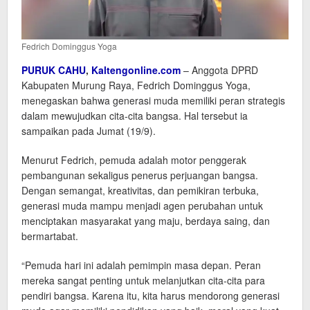
Fedrich Dominggus Yoga
PURUK CAHU
,
Kaltengonline.com
– Anggota DPRD
Kabupaten Murung Raya, Fedrich Dominggus Yoga,
menegaskan bahwa generasi muda memiliki peran strategis
dalam mewujudkan cita-cita bangsa. Hal tersebut ia
sampaikan pada Jumat (19/9).
Menurut Fedrich, pemuda adalah motor penggerak
pembangunan sekaligus penerus perjuangan bangsa.
Dengan semangat, kreativitas, dan pemikiran terbuka,
generasi muda mampu menjadi agen perubahan untuk
menciptakan masyarakat yang maju, berdaya saing, dan
bermartabat.
“Pemuda hari ini adalah pemimpin masa depan. Peran
mereka sangat penting untuk melanjutkan cita-cita para
pendiri bangsa. Karena itu, kita harus mendorong generasi