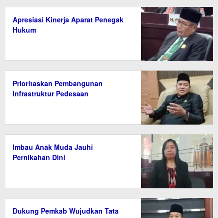
Apresiasi Kinerja Aparat Penegak
Hukum
Prioritaskan Pembangunan
Infrastruktur Pedesaan
Imbau Anak Muda Jauhi
Pernikahan Dini
Dukung Pemkab Wujudkan Tata