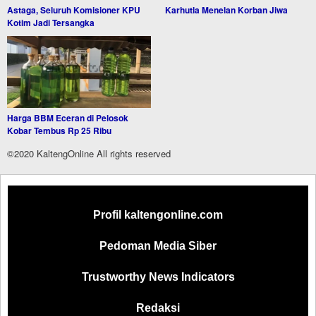
Astaga, Seluruh Komisioner KPU
Karhutla Menelan Korban Jiwa
Kotim Jadi Tersangka
Harga BBM Eceran di Pelosok
Kobar Tembus Rp 25 Ribu
©2020 KaltengOnline All rights reserved
Profil kaltengonline.com
Pedoman Media Siber
Trustworthy News Indicators
Redaksi