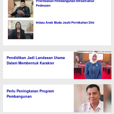
Prioritaskan Pembangunan Infrastruktur
Pedesaan
Imbau Anak Muda Jauhi Pernikahan Dini
Pendidikan Jadi Landasan Utama
Dalam Membentuk Karakter
Perlu Peningkatan Program
Pembangunan