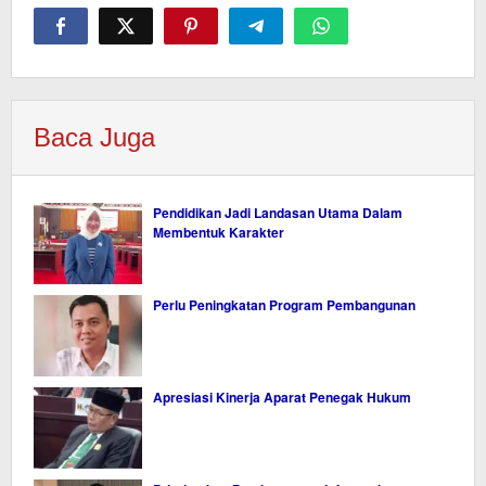
Baca Juga
Pendidikan Jadi Landasan Utama Dalam
Membentuk Karakter
Perlu Peningkatan Program Pembangunan
Apresiasi Kinerja Aparat Penegak Hukum