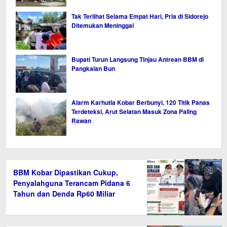
Tak Terlihat Selama Empat Hari, Pria di Sidorejo
Ditemukan Meninggal
Bupati Turun Langsung Tinjau Antrean BBM di
Pangkalan Bun
Alarm Karhutla Kobar Berbunyi, 120 Titik Panas
Terdeteksi, Arut Selatan Masuk Zona Paling
Rawan
BBM Kobar Dipastikan Cukup,
Penyalahguna Terancam Pidana 6
Tahun dan Denda Rp60 Miliar