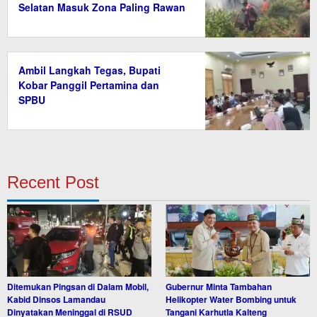
Selatan Masuk Zona Paling Rawan
Ambil Langkah Tegas, Bupati
Kobar Panggil Pertamina dan
SPBU
Recent Post
Ditemukan Pingsan di Dalam Mobil,
Gubernur Minta Tambahan
Kabid Dinsos Lamandau
Helikopter Water Bombing untuk
Dinyatakan Meninggal di RSUD
Tangani Karhutla Kalteng