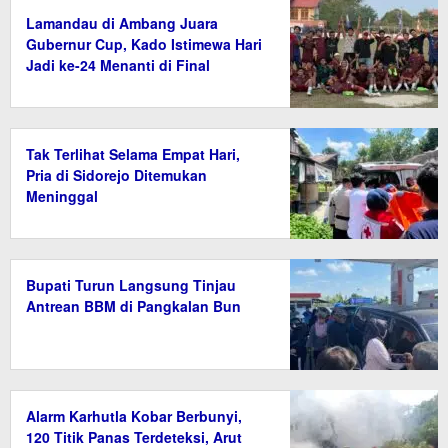
Lamandau di Ambang Juara
Gubernur Cup, Kado Istimewa Hari
Jadi ke-24 Menanti di Final
Tak Terlihat Selama Empat Hari,
Pria di Sidorejo Ditemukan
Meninggal
Bupati Turun Langsung Tinjau
Antrean BBM di Pangkalan Bun
Alarm Karhutla Kobar Berbunyi,
120 Titik Panas Terdeteksi, Arut