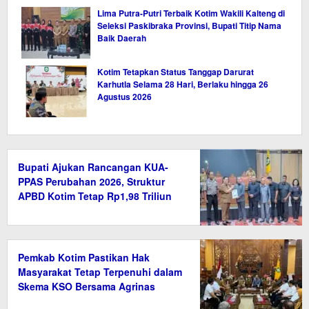
Lima Putra-Putri Terbaik Kotim Wakili Kalteng di
Seleksi Paskibraka Provinsi, Bupati Titip Nama
Baik Daerah
Kotim Tetapkan Status Tanggap Darurat
Karhutla Selama 28 Hari, Berlaku hingga 26
Agustus 2026
Bupati Ajukan Rancangan KUA-
PPAS Perubahan 2026, Struktur
APBD Kotim Tetap Rp1,98 Triliun
Pemkab Kotim Pastikan Hak
Masyarakat Tetap Terpenuhi dalam
Skema KSO Bersama Agrinas