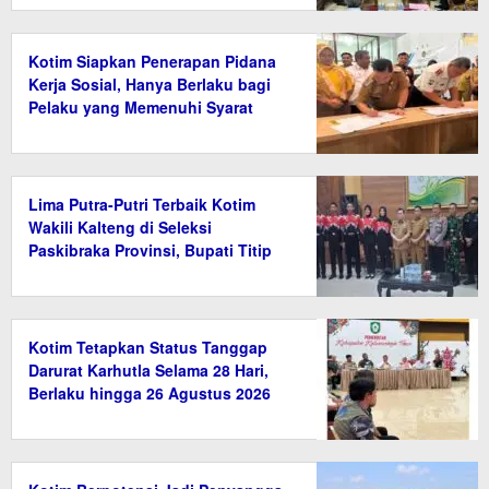
Kotim Siapkan Penerapan Pidana
Kerja Sosial, Hanya Berlaku bagi
Pelaku yang Memenuhi Syarat
Lima Putra-Putri Terbaik Kotim
Wakili Kalteng di Seleksi
Paskibraka Provinsi, Bupati Titip
Nama Baik Daerah
Kotim Tetapkan Status Tanggap
Darurat Karhutla Selama 28 Hari,
Berlaku hingga 26 Agustus 2026