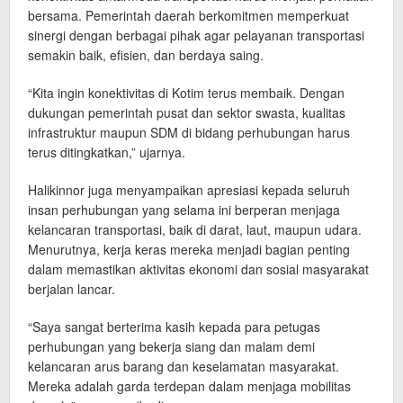
bersama. Pemerintah daerah berkomitmen memperkuat
sinergi dengan berbagai pihak agar pelayanan transportasi
semakin baik, efisien, dan berdaya saing.
“Kita ingin konektivitas di Kotim terus membaik. Dengan
dukungan pemerintah pusat dan sektor swasta, kualitas
infrastruktur maupun SDM di bidang perhubungan harus
terus ditingkatkan,” ujarnya.
Halikinnor juga menyampaikan apresiasi kepada seluruh
insan perhubungan yang selama ini berperan menjaga
kelancaran transportasi, baik di darat, laut, maupun udara.
Menurutnya, kerja keras mereka menjadi bagian penting
dalam memastikan aktivitas ekonomi dan sosial masyarakat
berjalan lancar.
“Saya sangat berterima kasih kepada para petugas
perhubungan yang bekerja siang dan malam demi
kelancaran arus barang dan keselamatan masyarakat.
Mereka adalah garda terdepan dalam menjaga mobilitas