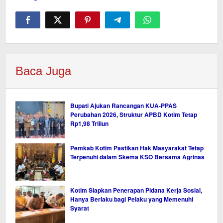
Baca Juga
Bupati Ajukan Rancangan KUA-PPAS
Perubahan 2026, Struktur APBD Kotim Tetap
Rp1,98 Triliun
Pemkab Kotim Pastikan Hak Masyarakat Tetap
Terpenuhi dalam Skema KSO Bersama Agrinas
Kotim Siapkan Penerapan Pidana Kerja Sosial,
Hanya Berlaku bagi Pelaku yang Memenuhi
Syarat