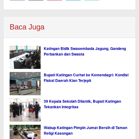
Baca Juga
Katingan Bidik Swasembada Jagung, Gandeng
Perbankan dan Swasta
Bupati Katingan Curhat ke Kemendagri: Kondisi
Fiskal Daerah Kian Terjepit
39 Kepala Sekolah Dilantik, Bupati Katingan
Tekankan Integritas
Wabup Katingan Pimpin Jumat Bersih di Taman
Religi Kasongan