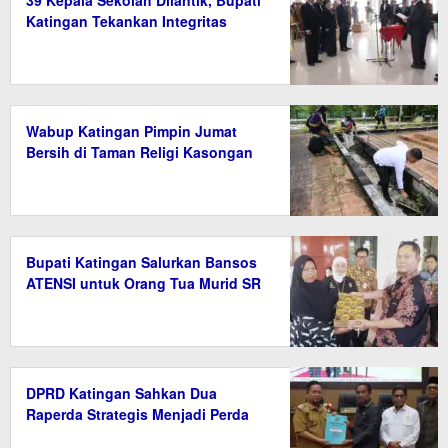
Katingan Tekankan Integritas
Wabup Katingan Pimpin Jumat
Bersih di Taman Religi Kasongan
Bupati Katingan Salurkan Bansos
ATENSI untuk Orang Tua Murid SR
DPRD Katingan Sahkan Dua
Raperda Strategis Menjadi Perda