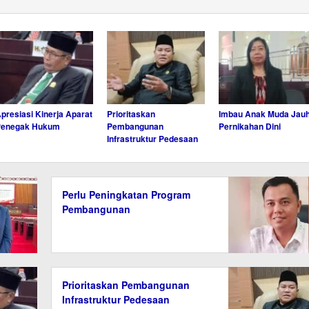
presiasi Kinerja Aparat
Prioritaskan
Imbau Anak Muda Jauh
Penegak Hukum
Pembangunan
Pernikahan Dini
Infrastruktur Pedesaan
Perlu Peningkatan Program
Pembangunan
Prioritaskan Pembangunan
Infrastruktur Pedesaan