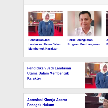
Pendidikan Jadi
Perlu Peningkatan
A
Landasan Utama Dalam
Program Pembangunan
Membentuk Karakter
Pendidikan Jadi Landasan
Utama Dalam Membentuk
Karakter
Apresiasi Kinerja Aparat
Penegak Hukum