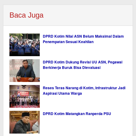
Baca Juga
DPRD Kotim Nilai ASN Belum Maksimal Dalam
Penempatan Sesuai Keahlian
DPRD Kotim Dukung Revisi UU ASN, Pegawai
Berkinerja Buruk Bisa Dievaluasi
Reses Teras Narang di Kotim, Infrastruktur Jadi
Aspirasi Utama Warga
DPRD Kotim Matangkan Ranperda PSU