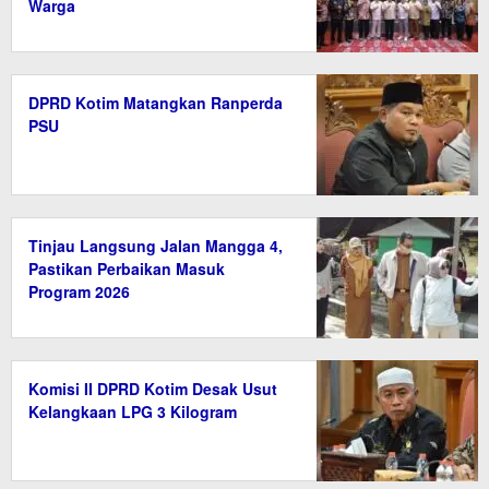
Warga
DPRD Kotim Matangkan Ranperda
PSU
Tinjau Langsung Jalan Mangga 4,
Pastikan Perbaikan Masuk
Program 2026
Komisi II DPRD Kotim Desak Usut
Kelangkaan LPG 3 Kilogram