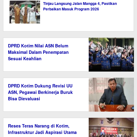
Tinjau Langsung Jalan Mangga 4, Pastikan
Perbaikan Masuk Program 2026
DPRD Kotim Nilai ASN Belum
Maksimal Dalam Penempatan
Sesuai Keahlian
DPRD Kotim Dukung Revisi UU
ASN, Pegawai Berkinerja Buruk
Bisa Dievaluasi
Reses Teras Narang di Kotim,
Infrastruktur Jadi Aspirasi Utama