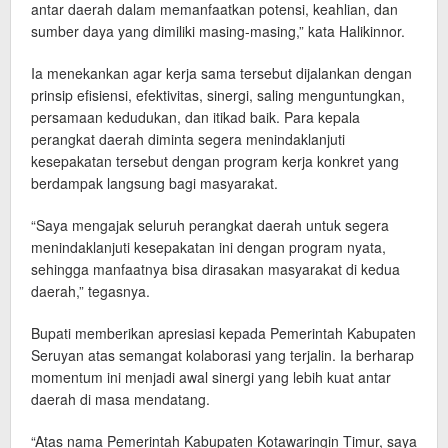
antar daerah dalam memanfaatkan potensi, keahlian, dan
sumber daya yang dimiliki masing-masing,” kata Halikinnor.
Ia menekankan agar kerja sama tersebut dijalankan dengan
prinsip efisiensi, efektivitas, sinergi, saling menguntungkan,
persamaan kedudukan, dan itikad baik. Para kepala
perangkat daerah diminta segera menindaklanjuti
kesepakatan tersebut dengan program kerja konkret yang
berdampak langsung bagi masyarakat.
“Saya mengajak seluruh perangkat daerah untuk segera
menindaklanjuti kesepakatan ini dengan program nyata,
sehingga manfaatnya bisa dirasakan masyarakat di kedua
daerah,” tegasnya.
Bupati memberikan apresiasi kepada Pemerintah Kabupaten
Seruyan atas semangat kolaborasi yang terjalin. Ia berharap
momentum ini menjadi awal sinergi yang lebih kuat antar
daerah di masa mendatang.
“Atas nama Pemerintah Kabupaten Kotawaringin Timur, saya