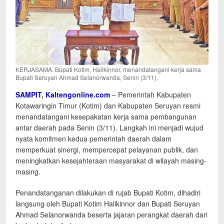
KERJASAMA: Bupati Kotim, Halikinnor, menandatangani kerja sama
Bupati Seruyan Ahmad Selanorwanda, Senin (3/11).
SAMPIT
,
Kaltengonline.com
– Pemerintah Kabupaten
Kotawaringin Timur (Kotim) dan Kabupaten Seruyan resmi
menandatangani kesepakatan kerja sama pembangunan
antar daerah pada Senin (3/11). Langkah ini menjadi wujud
nyata komitmen kedua pemerintah daerah dalam
memperkuat sinergi, mempercepat pelayanan publik, dan
meningkatkan kesejahteraan masyarakat di wilayah masing-
masing.
Penandatanganan dilakukan di rujab Bupati Kotim, dihadiri
langsung oleh Bupati Kotim Halikinnor dan Bupati Seruyan
Ahmad Selanorwanda beserta jajaran perangkat daerah dari