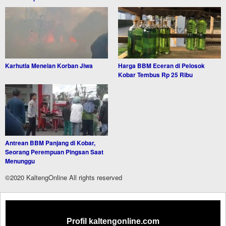
Karhutla Menelan Korban Jiwa
Harga BBM Eceran di Pelosok
Kobar Tembus Rp 25 Ribu
Antrean BBM Panjang di Kobar,
Seorang Perempuan Pingsan Saat
Menunggu
©2020 KaltengOnline All rights reserved
Profil kaltengonline.com