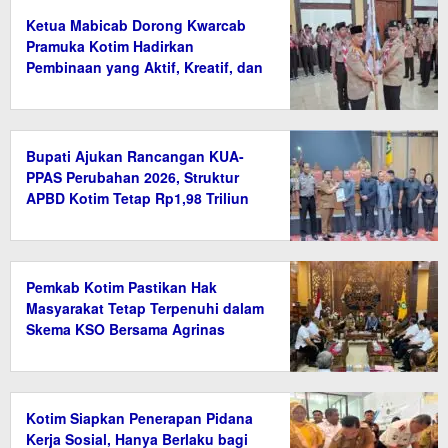
Ketua Mabicab Dorong Kwarcab
Pramuka Kotim Hadirkan
Pembinaan yang Aktif, Kreatif, dan
Relevan
Bupati Ajukan Rancangan KUA-
PPAS Perubahan 2026, Struktur
APBD Kotim Tetap Rp1,98 Triliun
Pemkab Kotim Pastikan Hak
Masyarakat Tetap Terpenuhi dalam
Skema KSO Bersama Agrinas
Kotim Siapkan Penerapan Pidana
Kerja Sosial, Hanya Berlaku bagi