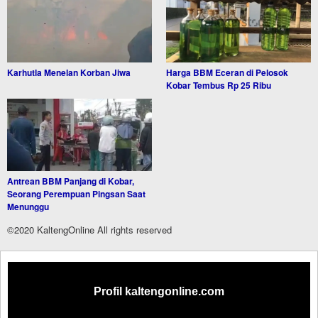
Karhutla Menelan Korban Jiwa
Harga BBM Eceran di Pelosok
Kobar Tembus Rp 25 Ribu
Antrean BBM Panjang di Kobar,
Seorang Perempuan Pingsan Saat
Menunggu
©2020 KaltengOnline All rights reserved
Profil kaltengonline.com