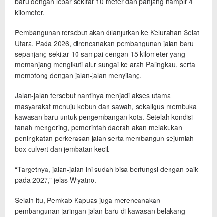
baru dengan lebar sekitar 10 meter dan panjang hampir 4
kilometer.
Pembangunan tersebut akan dilanjutkan ke Kelurahan Selat
Utara. Pada 2026, direncanakan pembangunan jalan baru
sepanjang sekitar 10 sampai dengan 15 kilometer yang
memanjang mengikuti alur sungai ke arah Palingkau, serta
memotong dengan jalan-jalan menyilang.
Jalan-jalan tersebut nantinya menjadi akses utama
masyarakat menuju kebun dan sawah, sekaligus membuka
kawasan baru untuk pengembangan kota. Setelah kondisi
tanah mengering, pemerintah daerah akan melakukan
peningkatan perkerasan jalan serta membangun sejumlah
box culvert dan jembatan kecil.
“Targetnya, jalan-jalan ini sudah bisa berfungsi dengan baik
pada 2027,” jelas Wiyatno.
Selain itu, Pemkab Kapuas juga merencanakan
pembangunan jaringan jalan baru di kawasan belakang