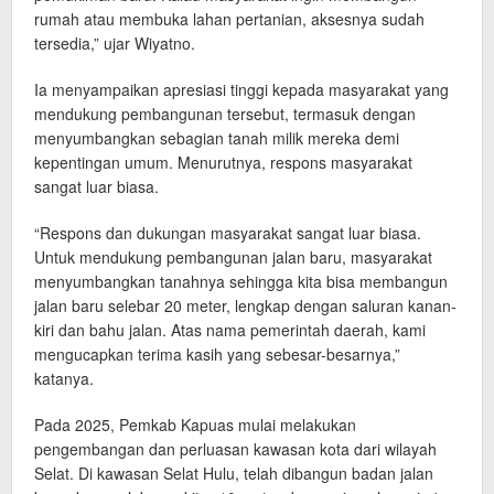
rumah atau membuka lahan pertanian, aksesnya sudah
tersedia,” ujar Wiyatno.
Ia menyampaikan apresiasi tinggi kepada masyarakat yang
mendukung pembangunan tersebut, termasuk dengan
menyumbangkan sebagian tanah milik mereka demi
kepentingan umum. Menurutnya, respons masyarakat
sangat luar biasa.
“Respons dan dukungan masyarakat sangat luar biasa.
Untuk mendukung pembangunan jalan baru, masyarakat
menyumbangkan tanahnya sehingga kita bisa membangun
jalan baru selebar 20 meter, lengkap dengan saluran kanan-
kiri dan bahu jalan. Atas nama pemerintah daerah, kami
mengucapkan terima kasih yang sebesar-besarnya,”
katanya.
Pada 2025, Pemkab Kapuas mulai melakukan
pengembangan dan perluasan kawasan kota dari wilayah
Selat. Di kawasan Selat Hulu, telah dibangun badan jalan