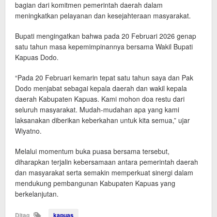
bagian dari komitmen pemerintah daerah dalam
meningkatkan pelayanan dan kesejahteraan masyarakat.
Bupati mengingatkan bahwa pada 20 Februari 2026 genap
satu tahun masa kepemimpinannya bersama Wakil Bupati
Kapuas Dodo.
“Pada 20 Februari kemarin tepat satu tahun saya dan Pak
Dodo menjabat sebagai kepala daerah dan wakil kepala
daerah Kabupaten Kapuas. Kami mohon doa restu dari
seluruh masyarakat. Mudah-mudahan apa yang kami
laksanakan diberikan keberkahan untuk kita semua,” ujar
Wiyatno.
Melalui momentum buka puasa bersama tersebut,
diharapkan terjalin kebersamaan antara pemerintah daerah
dan masyarakat serta semakin memperkuat sinergi dalam
mendukung pembangunan Kabupaten Kapuas yang
berkelanjutan.
Ditag
kapuas