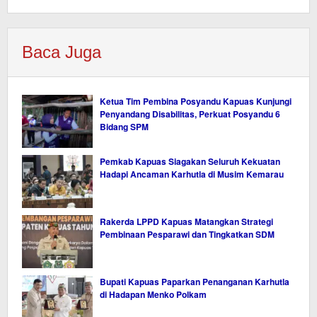
Baca Juga
Ketua Tim Pembina Posyandu Kapuas Kunjungi
Penyandang Disabilitas, Perkuat Posyandu 6
Bidang SPM
Pemkab Kapuas Siagakan Seluruh Kekuatan
Hadapi Ancaman Karhutla di Musim Kemarau
Rakerda LPPD Kapuas Matangkan Strategi
Pembinaan Pesparawi dan Tingkatkan SDM
Bupati Kapuas Paparkan Penanganan Karhutla
di Hadapan Menko Polkam