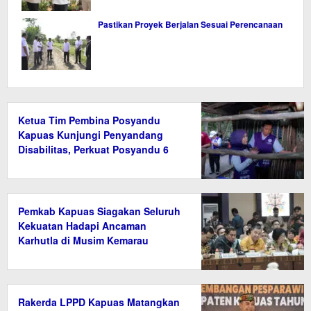
Pastikan Proyek Berjalan Sesuai Perencanaan
Ketua Tim Pembina Posyandu
Kapuas Kunjungi Penyandang
Disabilitas, Perkuat Posyandu 6
Bidang SPM
Pemkab Kapuas Siagakan Seluruh
Kekuatan Hadapi Ancaman
Karhutla di Musim Kemarau
Rakerda LPPD Kapuas Matangkan