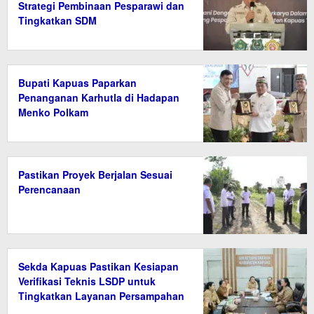
Strategi Pembinaan Pesparawi dan
Tingkatkan SDM
Bupati Kapuas Paparkan
Penanganan Karhutla di Hadapan
Menko Polkam
Pastikan Proyek Berjalan Sesuai
Perencanaan
Sekda Kapuas Pastikan Kesiapan
Verifikasi Teknis LSDP untuk
Tingkatkan Layanan Persampahan