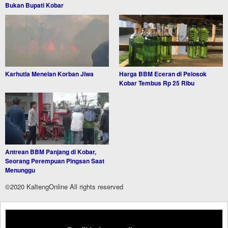
Bukan Bupati Kobar
Karhutla Menelan Korban Jiwa
Harga BBM Eceran di Pelosok
Kobar Tembus Rp 25 Ribu
Antrean BBM Panjang di Kobar,
Seorang Perempuan Pingsan Saat
Menunggu
©2020 KaltengOnline All rights reserved