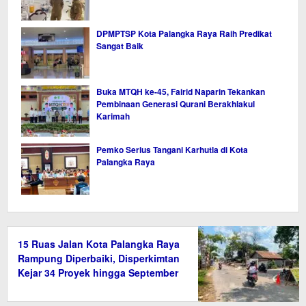
DPMPTSP Kota Palangka Raya Raih Predikat
Sangat Baik
Buka MTQH ke-45, Fairid Naparin Tekankan
Pembinaan Generasi Qurani Berakhlakul
Karimah
Pemko Serius Tangani Karhutla di Kota
Palangka Raya
15 Ruas Jalan Kota Palangka Raya
Rampung Diperbaiki, Disperkimtan
Kejar 34 Proyek hingga September
2026