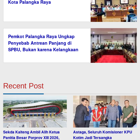
Kota Palangka Raya
Pemkot Palangka Raya Ungkap
Penyebab Antrean Panjang di
SPBU, Bukan karena Kelangkaan
BBM
Recent Post
Sekda Kalteng Ambil Alih Ketua
Astaga, Seluruh Komisioner KPU
Panitia Besar Porprov XIII 2026,
Kotim Jadi Tersangka