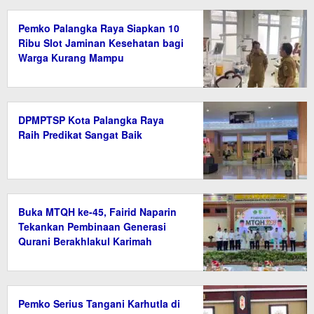
Pemko Palangka Raya Siapkan 10
Ribu Slot Jaminan Kesehatan bagi
Warga Kurang Mampu
DPMPTSP Kota Palangka Raya
Raih Predikat Sangat Baik
Buka MTQH ke-45, Fairid Naparin
Tekankan Pembinaan Generasi
Qurani Berakhlakul Karimah
Pemko Serius Tangani Karhutla di