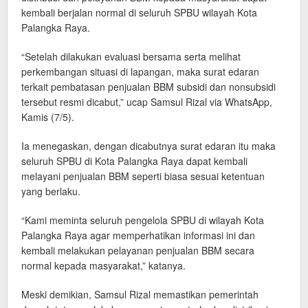
kembali berjalan normal di seluruh SPBU wilayah Kota
Palangka Raya.
“Setelah dilakukan evaluasi bersama serta melihat
perkembangan situasi di lapangan, maka surat edaran
terkait pembatasan penjualan BBM subsidi dan nonsubsidi
tersebut resmi dicabut,” ucap Samsul Rizal via WhatsApp,
Kamis (7/5).
Ia menegaskan, dengan dicabutnya surat edaran itu maka
seluruh SPBU di Kota Palangka Raya dapat kembali
melayani penjualan BBM seperti biasa sesuai ketentuan
yang berlaku.
“Kami meminta seluruh pengelola SPBU di wilayah Kota
Palangka Raya agar memperhatikan informasi ini dan
kembali melakukan pelayanan penjualan BBM secara
normal kepada masyarakat,” katanya.
Meski demikian, Samsul Rizal memastikan pemerintah