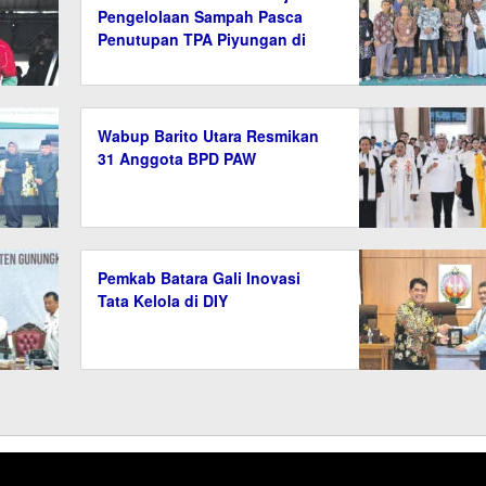
Pengelolaan Sampah Pasca
Penutupan TPA Piyungan di
Bantul
Wabup Barito Utara Resmikan
31 Anggota BPD PAW
Pemkab Batara Gali Inovasi
Tata Kelola di DIY