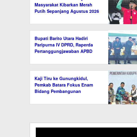
Masyarakat Kibarkan Merah
Putih Sepanjang Agustus 2026
Bupati Barito Utara Hadiri
Paripurna IV DPRD, Raperda
Pertanggungjawaban APBD
2025 Disetujui
Kaji Tiru ke Gunungkidul,
Pemkab Batara Fokus Enam
Bidang Pembangunan